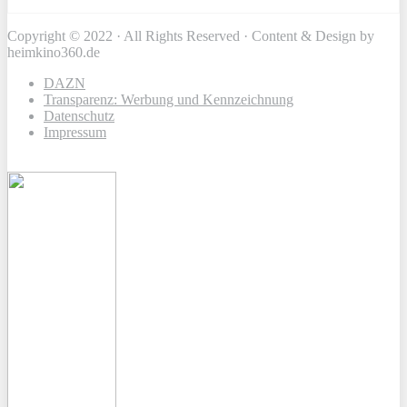
Copyright © 2022 · All Rights Reserved · Content & Design by
heimkino360.de
DAZN
Transparenz: Werbung und Kennzeichnung
Datenschutz
Impressum