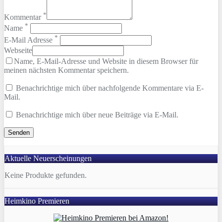
*
Kommentar
*
Name
*
E-Mail Adresse
Webseite
Name, E-Mail-Adresse und Website in diesem Browser für
meinen nächsten Kommentar speichern.
Benachrichtige mich über nachfolgende Kommentare via E-
Mail.
Benachrichtige mich über neue Beiträge via E-Mail.
Aktuelle Neuerscheinungen
Keine Produkte gefunden.
Heimkino Premieren