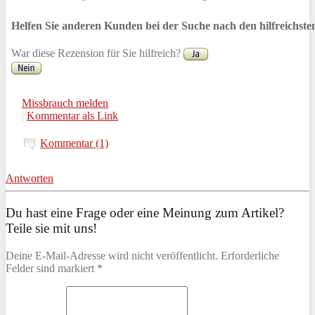
Helfen Sie anderen Kunden bei der Suche nach den hilfreichst
War diese Rezension für Sie hilfreich?
Missbrauch melden
|
Kommentar als Link
Kommentar (1)
Antworten
Du hast eine Frage oder eine Meinung zum Artikel?
Teile sie mit uns!
Deine E-Mail-Adresse wird nicht veröffentlicht. Erforderliche
Felder sind markiert *