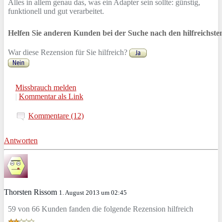
Alles in allem genau das, was ein Adapter sein sollte: günstig,
funktionell und gut verarbeitet.
Helfen Sie anderen Kunden bei der Suche nach den hilfreichst
War diese Rezension für Sie hilfreich?
Missbrauch melden
|
Kommentar als Link
Kommentare (12)
Antworten
Thorsten Rissom
1. August 2013 um 02:45
59 von 66 Kunden fanden die folgende Rezension hilfreich