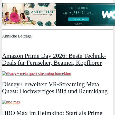
Ähnliche Beiträge
Amazon Prime Day 2026: Beste Technik-
Deals für Fernseher, Beamer, Kopfhörer
Disney+ erweitert VR‑Streaming Meta
Quest: Hochwertiges Bild und Raumklang
HBO Max im Heimkino: Start als Prime