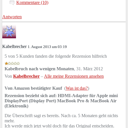
Kommentare (10)
Antworten
Kabelbrecher
1. August 2013 um 03:19
5 von 5 Kunden fanden die folgende Rezension hilfreich
Kabelbruch nach wenigen Monaten
,
31. März 2012
Von
Kabelbrecher
–
Alle meine Rezensionen ansehen
Von Amazon bestätigter Kauf
(
Was ist das?
)
Rezension bezieht sich auf:
HDMI-Adapter für Apple mini
DisplayPort (Display Port) MacBook Pro & MacBook Air
(Elektronik)
Die Überschrift sagt es bereits. Nach ca. 5 Monaten geht nichts
mehr.
Ich werde mich jetzt wohl doch für das Original entscheiden.