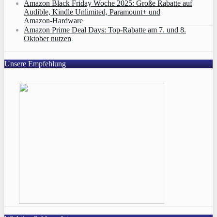
Amazon Black Friday Woche 2025: Große Rabatte auf
Audible, Kindle Unlimited, Paramount+ und
Amazon‑Hardware
Amazon Prime Deal Days: Top-Rabatte am 7. und 8.
Oktober nutzen
Unsere Empfehlung