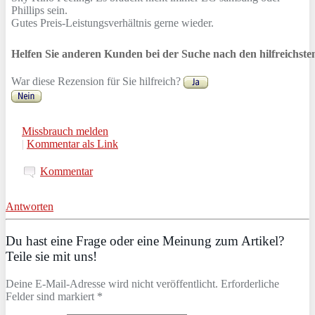
Phillips sein.
Gutes Preis-Leistungsverhältnis gerne wieder.
Helfen Sie anderen Kunden bei der Suche nach den hilfreichst
War diese Rezension für Sie hilfreich?
Missbrauch melden
|
Kommentar als Link
Kommentar
Antworten
Du hast eine Frage oder eine Meinung zum Artikel?
Teile sie mit uns!
Deine E-Mail-Adresse wird nicht veröffentlicht. Erforderliche
Felder sind markiert *