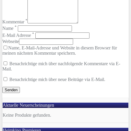
*
Kommentar
*
Name
*
E-Mail Adresse
Webseite
Name, E-Mail-Adresse und Website in diesem Browser für
meinen nächsten Kommentar speichern.
Benachrichtige mich über nachfolgende Kommentare via E-
Mail.
Benachrichtige mich über neue Beiträge via E-Mail.
Aktuelle Neuerscheinungen
Keine Produkte gefunden.
Heimkino Premieren