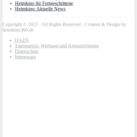
Heimkino für Fortgeschrittene
Heimkino: Aktuelle News
Copyright © 2022 · All Rights Reserved · Content & Design by
heimkino360.de
DAZN
Transparenz: Werbung und Kennzeichnung
Datenschutz
Impressum