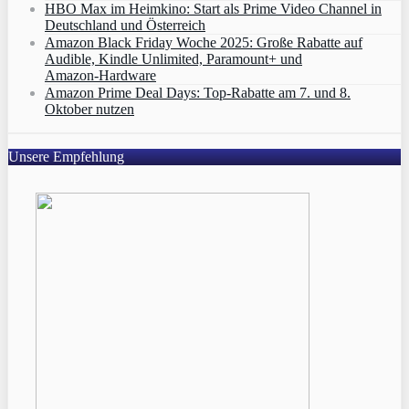
HBO Max im Heimkino: Start als Prime Video Channel in
Deutschland und Österreich
Amazon Black Friday Woche 2025: Große Rabatte auf
Audible, Kindle Unlimited, Paramount+ und
Amazon‑Hardware
Amazon Prime Deal Days: Top-Rabatte am 7. und 8.
Oktober nutzen
Unsere Empfehlung