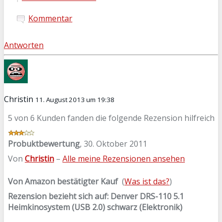
Kommentar
Antworten
Christin
11. August 2013 um 19:38
5 von 6 Kunden fanden die folgende Rezension hilfreich
Probuktbewertung
,
30. Oktober 2011
Von
Christin
–
Alle meine Rezensionen ansehen
Von Amazon bestätigter Kauf
(
Was ist das?
)
Rezension bezieht sich auf:
Denver DRS-110 5.1
Heimkinosystem (USB 2.0) schwarz (Elektronik)