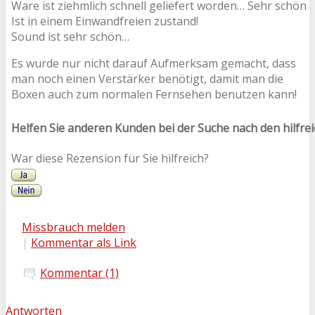
Ware ist ziehmlich schnell geliefert worden… Sehr schön
Ist in einem Einwandfreien zustand!
Sound ist sehr schön…
Es wurde nur nicht darauf Aufmerksam gemacht, dass
man noch einen Verstärker benötigt, damit man die
Boxen auch zum normalen Fernsehen benutzen kann!
Helfen Sie anderen Kunden bei der Suche nach den hilfre
War diese Rezension für Sie hilfreich?
Missbrauch melden
|
Kommentar als Link
Kommentar (1)
Antworten