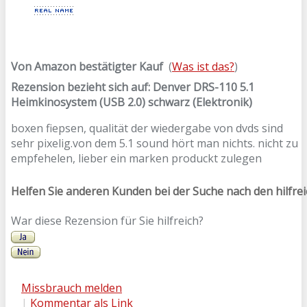
Von Amazon bestätigter Kauf
(
Was ist das?
)
Rezension bezieht sich auf:
Denver DRS-110 5.1
Heimkinosystem (USB 2.0) schwarz (Elektronik)
boxen fiepsen, qualität der wiedergabe von dvds sind
sehr pixelig.von dem 5.1 sound hört man nichts. nicht zu
empfehelen, lieber ein marken produckt zulegen
Helfen Sie anderen Kunden bei der Suche nach den hilfre
War diese Rezension für Sie hilfreich?
Missbrauch melden
|
Kommentar als Link