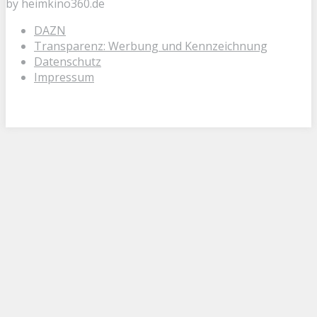
by heimkino360.de
DAZN
Transparenz: Werbung und Kennzeichnung
Datenschutz
Impressum