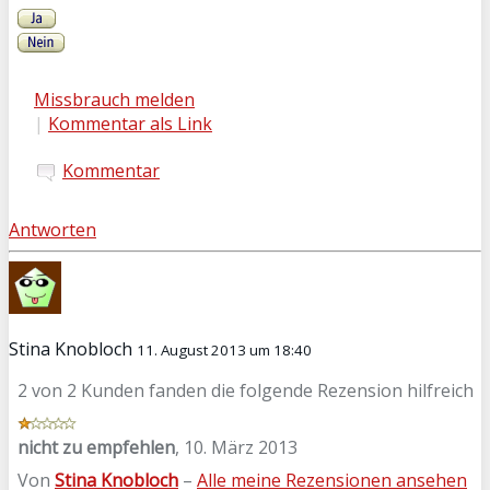
Missbrauch melden
|
Kommentar als Link
Kommentar
Antworten
Stina Knobloch
11. August 2013 um 18:40
2 von 2 Kunden fanden die folgende Rezension hilfreich
nicht zu empfehlen
,
10. März 2013
Von
Stina Knobloch
–
Alle meine Rezensionen ansehen