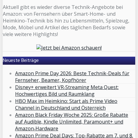
Aktuell gibt es wieder diverse Technik-Angebote bei
Amazon: von Fernsehern über Smart-Home- und
Heimkino-Technik bis hin zu Lebensmitteln, Spielzeug,
Mode, Möbel und Artikel des täglichen Bedarfs sowie
viele weitere Highlights!
Neueste Beiträge
Amazon Prime Day 2026: Beste Technik-Deals für
Fernseher, Beamer, Kopfhörer
Disney+ erweitert VR‑Streaming Meta Quest:
Hochwertiges Bild und Raumklang
HBO Max im Heimkino: Start als Prime Video
Channel in Deutschland und Österreich
Amazon Black Friday Woche 2025: Große Rabatte
auf Audible, Kindle Unlimited, Paramount+ und
Amazon‑Hardware
Amazon Prime Deal Days: Top-Rabatte am 7. und 8.