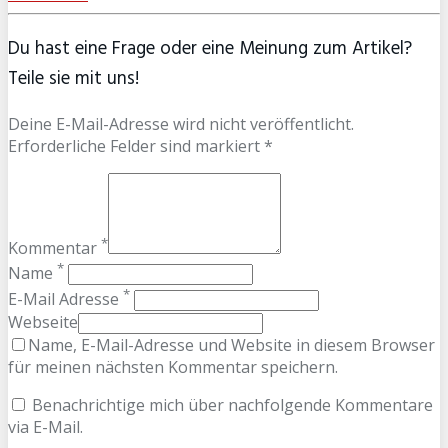
Du hast eine Frage oder eine Meinung zum Artikel?
Teile sie mit uns!
Deine E-Mail-Adresse wird nicht veröffentlicht.
Erforderliche Felder sind markiert *
*
Kommentar
*
Name
*
E-Mail Adresse
Webseite
Name, E-Mail-Adresse und Website in diesem Browser
für meinen nächsten Kommentar speichern.
Benachrichtige mich über nachfolgende Kommentare
via E-Mail.