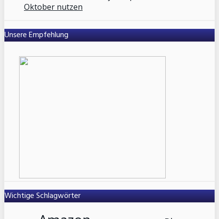
Oktober nutzen
Unsere Empfehlung
Wichtige Schlagwörter