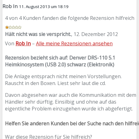
Rob In
11. August 2013 um 18:19
4 von 4 Kunden fanden die folgende Rezension hilfreich
Hält nicht was sie verspricht.
,
12. Dezember 2012
Von
Rob In
–
Alle meine Rezensionen ansehen
Rezension bezieht sich auf:
Denver DRS-110 5.1
Heimkinosystem (USB 2.0) schwarz (Elektronik)
Die Anlage entsprach nicht meinen Vorstellungen.
Rauscht in den Boxen. Liest sehr laut die cd.
Davon abgesehen war auch die Kommunikation mit dem
Händler sehr dürftig. Einsilbig und ohne auf das
eigentliche Problem einzugehen wurde ich abgefertigt.
Helfen Sie anderen Kunden bei der Suche nach den hilfre
War diese Rezension für Sie hilfreich?