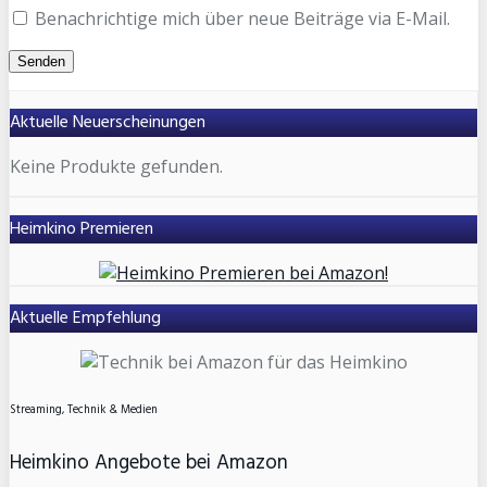
Benachrichtige mich über neue Beiträge via E-Mail.
Aktuelle Neuerscheinungen
Keine Produkte gefunden.
Heimkino Premieren
Aktuelle Empfehlung
Streaming, Technik & Medien
Heimkino Angebote bei Amazon