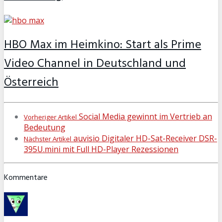
HBO Max im Heimkino: Start als Prime
Video Channel in Deutschland und
Österreich
Social Media gewinnt im Vertrieb an
Vorheriger Artikel
Bedeutung
auvisio Digitaler HD-Sat-Receiver DSR-
Nächster Artikel
395U.mini mit Full HD-Player Rezessionen
Kommentare