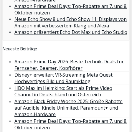
Amazon Prime Deal Days: Top-Rabatte am 7. und 8.
Oktober nutzen
Neue Echo Show 8 und Echo Show 11: Displays von
Amazon mit verbessertem Klang und Alexa
Amazon präsentiert Echo Dot Max und Echo Studio
Neueste Beiträge
Amazon Prime Day 2026: Beste Technik-Deals für
Fernseher, Beamer, Kopfhörer
Disney+ erweitert VR‑Streaming Meta Quest:
Hochwertiges Bild und Raumklang
HBO Max im Heimkino: Start als Prime Video
Channel in Deutschland und Österreich
Amazon Black Friday Woche 2025: Große Rabatte
auf Audible, Kindle Unlimited, Paramount+ und
Amazon‑Hardware
Amazon Prime Deal Days: Top-Rabatte am 7. und 8.
Oktober nutzen