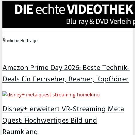
Ähnliche Beiträge
Amazon Prime Day 2026: Beste Technik-
Deals für Fernseher, Beamer, Kopfhörer
Disney+ erweitert VR‑Streaming Meta
Quest: Hochwertiges Bild und
Raumklang