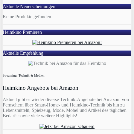
Aktuelle Neuerscheinungen
Keine Produkte gefunden.
Heimkino Premieren
Aktuelle Empfehlung
Streaming, Technik & Medien
Heimkino Angebote bei Amazon
Aktuell gibt es wieder diverse Technik-Angebote bei Amazon: von
Fernsehern über Smart-Home- und Heimkino-Technik bis hin zu
Lebensmitteln, Spielzeug, Mode, Möbel und Artikel des täglichen
Bedarfs sowie viele weitere Highlights!