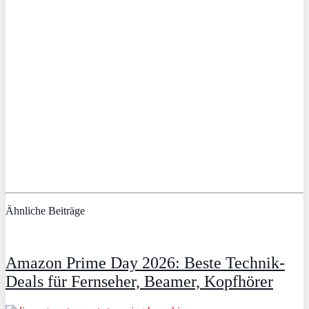
Ähnliche Beiträge
Amazon Prime Day 2026: Beste Technik-
Deals für Fernseher, Beamer, Kopfhörer