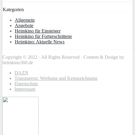
Kategorien
Allgemein
Angebote
Heimkino für Einsteiger
Heimkino für Fortgeschrittene
Heimkino: Aktuelle News
Copyright © 2022 · All Rights Reserved · Content & Design by
heimkino360.de
DAZN
Transparenz: Werbung und Kennzeichnung
Datenschutz
Impressum