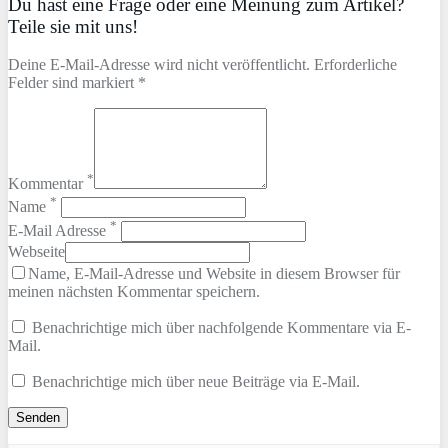
Du hast eine Frage oder eine Meinung zum Artikel?
Teile sie mit uns!
Deine E-Mail-Adresse wird nicht veröffentlicht. Erforderliche
Felder sind markiert *
*
Kommentar
*
Name
*
E-Mail Adresse
Webseite
Name, E-Mail-Adresse und Website in diesem Browser für
meinen nächsten Kommentar speichern.
Benachrichtige mich über nachfolgende Kommentare via E-
Mail.
Benachrichtige mich über neue Beiträge via E-Mail.