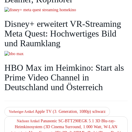
Disney+ erweitert VR‑Streaming
Meta Quest: Hochwertiges Bild
und Raumklang
HBO Max im Heimkino: Start als
Prime Video Channel in
Deutschland und Österreich
Apple TV (3. Generation, 1080p) schwarz
Vorheriger Artikel
Panasonic SC-BTT290EGK 5.1 3D Blu-ray-
Nächster Artikel
Heimkinosystem (3D Cinema Surround, 1.000 Watt, W-LAN