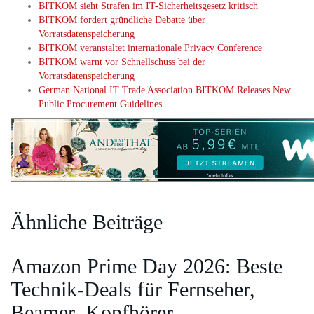
BITKOM sieht Strafen im IT-Sicherheitsgesetz kritisch
BITKOM fordert gründliche Debatte über
Vorratsdatenspeicherung
BITKOM veranstaltet internationale Privacy Conference
BITKOM warnt vor Schnellschuss bei der
Vorratsdatenspeicherung
German National IT Trade Association BITKOM Releases New
Public Procurement Guidelines
Ähnliche Beiträge
Amazon Prime Day 2026: Beste
Technik-Deals für Fernseher,
Beamer, Kopfhörer