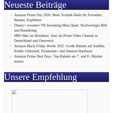
Neueste Beiträge
Amazon Prime Day 2026: Beste Technik-Deals für Fernseher,
Beamer, Kopfhörer
Disney+ erweitert VR‑Streaming Meta Quest: Hochwertiges Bild
und Raumklang
HBO Max im Heimkino: Start als Prime Video Channel in
Deutschland und Österreich
Amazon Black Friday Woche 2025: Große Rabatte auf Audible,
Kindle Unlimited, Paramount+ und Amazon‑Hardware
Amazon Prime Deal Days: Top-Rabatte am 7. und 8. Oktober
nutzen
Unsere Empfehlung