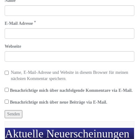
Name
*
E-Mail Adresse
Webseite
Name, E-Mail-Adresse und Website in diesem Browser für meinen
nächsten Kommentar speichern.
Benachrichtige mich über nachfolgende Kommentare via E-Mail.
Benachrichtige mich über neue Beiträge via E-Mail.
Aktuelle Neuerscheinungen