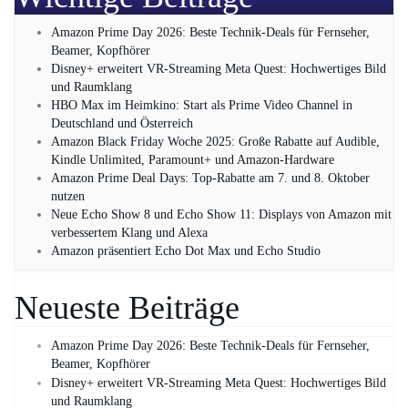
Amazon Prime Day 2026: Beste Technik-Deals für Fernseher,
Beamer, Kopfhörer
Disney+ erweitert VR‑Streaming Meta Quest: Hochwertiges Bild
und Raumklang
HBO Max im Heimkino: Start als Prime Video Channel in
Deutschland und Österreich
Amazon Black Friday Woche 2025: Große Rabatte auf Audible,
Kindle Unlimited, Paramount+ und Amazon‑Hardware
Amazon Prime Deal Days: Top-Rabatte am 7. und 8. Oktober
nutzen
Neue Echo Show 8 und Echo Show 11: Displays von Amazon mit
verbessertem Klang und Alexa
Amazon präsentiert Echo Dot Max und Echo Studio
Neueste Beiträge
Amazon Prime Day 2026: Beste Technik-Deals für Fernseher,
Beamer, Kopfhörer
Disney+ erweitert VR‑Streaming Meta Quest: Hochwertiges Bild
und Raumklang