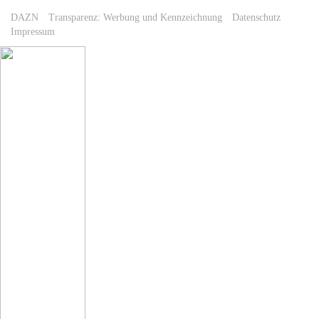
DAZN
Transparenz: Werbung und Kennzeichnung
Datenschutz
Impressum