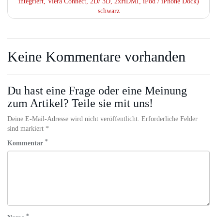
integriert, Viera Connect, 2D/ 3D, 2xHDMI, iPod / iPhone Dock)
schwarz
Keine Kommentare vorhanden
Du hast eine Frage oder eine Meinung
zum Artikel? Teile sie mit uns!
Deine E-Mail-Adresse wird nicht veröffentlicht. Erforderliche Felder
sind markiert *
*
Kommentar
*