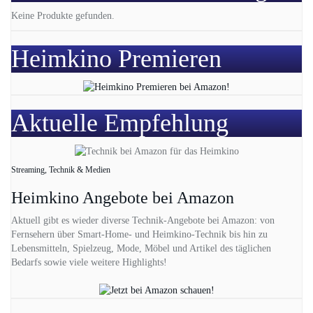
Keine Produkte gefunden.
Heimkino Premieren
Aktuelle Empfehlung
Streaming, Technik & Medien
Heimkino Angebote bei Amazon
Aktuell gibt es wieder diverse Technik-Angebote bei Amazon: von
Fernsehern über Smart-Home- und Heimkino-Technik bis hin zu
Lebensmitteln, Spielzeug, Mode, Möbel und Artikel des täglichen
Bedarfs sowie viele weitere Highlights!