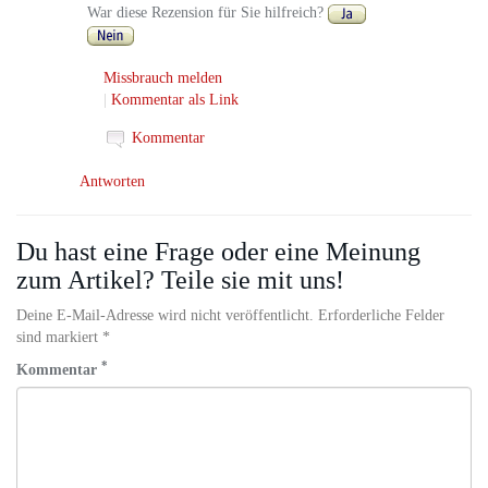
War diese Rezension für Sie hilfreich?
Missbrauch melden
|
Kommentar als Link
Kommentar
Antworten
Du hast eine Frage oder eine Meinung
zum Artikel? Teile sie mit uns!
Deine E-Mail-Adresse wird nicht veröffentlicht. Erforderliche Felder
sind markiert *
*
Kommentar