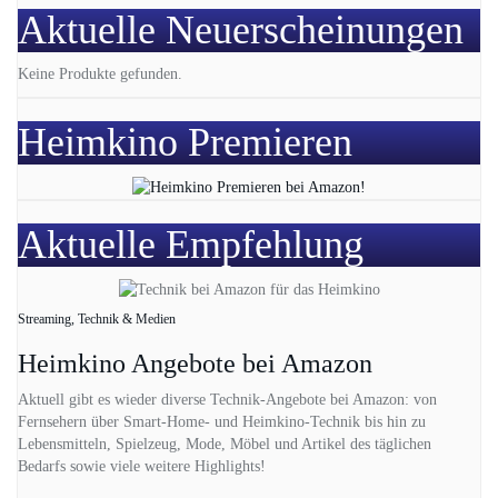
Aktuelle Neuerscheinungen
Keine Produkte gefunden.
Heimkino Premieren
Aktuelle Empfehlung
Streaming, Technik & Medien
Heimkino Angebote bei Amazon
Aktuell gibt es wieder diverse Technik-Angebote bei Amazon: von
Fernsehern über Smart-Home- und Heimkino-Technik bis hin zu
Lebensmitteln, Spielzeug, Mode, Möbel und Artikel des täglichen
Bedarfs sowie viele weitere Highlights!