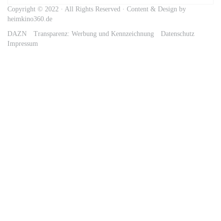
Copyright © 2022 · All Rights Reserved · Content & Design by
heimkino360.de
DAZN
Transparenz: Werbung und Kennzeichnung
Datenschutz
Impressum