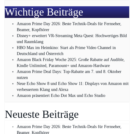
Wichtige Beiträge
Amazon Prime Day 2026: Beste Technik-Deals für Fernseher,
Beamer, Kopfhörer
Disney+ erweitert VR‑Streaming Meta Quest: Hochwertiges Bild
und Raumklang
HBO Max im Heimkino: Start als Prime Video Channel in
Deutschland und Österreich
Amazon Black Friday Woche 2025: Große Rabatte auf Audible,
Kindle Unlimited, Paramount+ und Amazon‑Hardware
Amazon Prime Deal Days: Top-Rabatte am 7. und 8. Oktober
nutzen
Neue Echo Show 8 und Echo Show 11: Displays von Amazon mit
verbessertem Klang und Alexa
Amazon präsentiert Echo Dot Max und Echo Studio
Neueste Beiträge
Amazon Prime Day 2026: Beste Technik-Deals für Fernseher,
Beamer, Kopfhörer