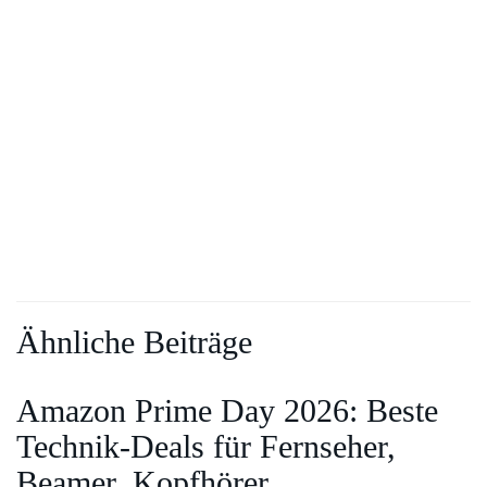
Ähnliche Beiträge
Amazon Prime Day 2026: Beste
Technik-Deals für Fernseher,
Beamer, Kopfhörer