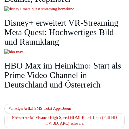
Disney+ erweitert VR‑Streaming
Meta Quest: Hochwertiges Bild
und Raumklang
HBO Max im Heimkino: Start als
Prime Video Channel in
Deutschland und Österreich
SMS trotzt App-Boom
Vorheriger Artikel
Vivanco High Speed HDMI Kabel 1,5m (Full HD
Nächster Artikel
TV, 3D, ARC) schwarz