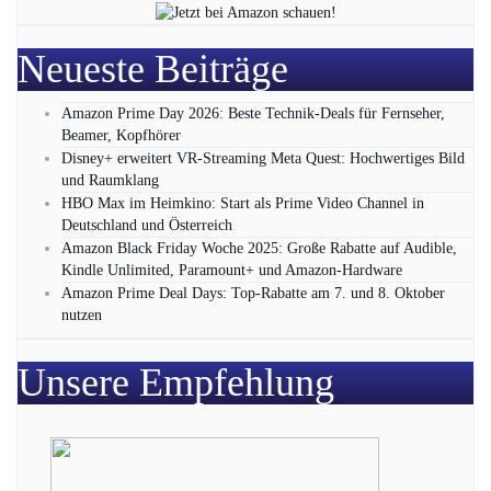
Neueste Beiträge
Amazon Prime Day 2026: Beste Technik-Deals für Fernseher,
Beamer, Kopfhörer
Disney+ erweitert VR‑Streaming Meta Quest: Hochwertiges Bild
und Raumklang
HBO Max im Heimkino: Start als Prime Video Channel in
Deutschland und Österreich
Amazon Black Friday Woche 2025: Große Rabatte auf Audible,
Kindle Unlimited, Paramount+ und Amazon‑Hardware
Amazon Prime Deal Days: Top-Rabatte am 7. und 8. Oktober
nutzen
Unsere Empfehlung