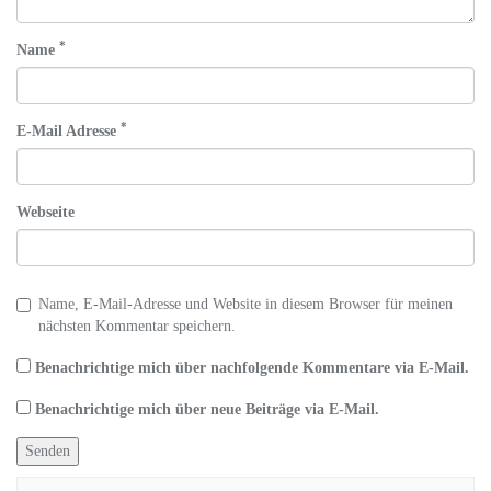
*
Name
*
E-Mail Adresse
Webseite
Name, E-Mail-Adresse und Website in diesem Browser für meinen
nächsten Kommentar speichern.
Benachrichtige mich über nachfolgende Kommentare via E-Mail.
Benachrichtige mich über neue Beiträge via E-Mail.