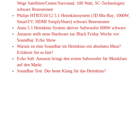
Wege Satelliten/Center/Surround, 100 Watt, SC-Technologie)
schwarz Rezessionen
Philips HTB3510/12 5.1 Heimkinosystem (3D Blu-Ray; 1000W;
SmartTV; HDMI SimplyShare) schwarz Rezessionen
Auna 5.1 Heimkino System aktiver Subwoofer 600W schwarz
Amazon stellt neue Hardware zur Black Friday Woche vor:
Soundbar, Echo Show
Warum ist eine Soundbar im Heimkino ein absolutes Muss?
Erfahren Sie es hier!
Echo Sub: Amazon bringt den ersten Subwoofer für Musikfans
auf den Markt
Soundbar Test: Der beste Klang für das Heimkino?