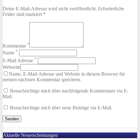
Deine E-Mail-Adresse wird nicht veröffentlicht. Erforderliche
Felder sind markiert *
*
Kommentar
*
Name
*
E-Mail Adresse
Webseite
Name, E-Mail-Adresse und Website in diesem Browser für
meinen nächsten Kommentar speichern.
Benachrichtige mich über nachfolgende Kommentare via E-
Mail.
Benachrichtige mich über neue Beiträge via E-Mail.
Aktuelle Neuerscheinungen