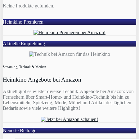
Keine Produkte gefunden.
Heimkino Premieren
Aktuelle Empfehlung
Streaming, Technik & Medien
Heimkino Angebote bei Amazon
Aktuell gibt es wieder diverse Technik-Angebote bei Amazon: von
Fernsehern über Smart-Home- und Heimkino-Technik bis hin zu
Lebensmitteln, Spielzeug, Mode, Möbel und Artikel des täglichen
Bedarfs sowie viele weitere Highlights!
Neueste Beiträge