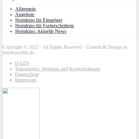
Allgemein
Angebote
Heimkino für Einsteiger
Heimkino für Fortgeschrittene
Heimkino: Aktuelle News
Copyright © 2022 · All Rights Reserved · Content & Design by
heimkino360.de
DAZN
Transparenz: Werbung und Kennzeichnung
Datenschutz
Impressum