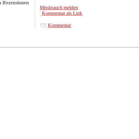
en Rezensionen
Missbrauch melden
|
Kommentar als Link
Kommentar