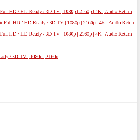
Full HD / HD Ready / 3D TV | 1080p | 2160p | 4K | Audio Return
r Full HD / HD Ready / 3D TV | 1080p | 2160p | 4K | Audio Return
Full HD / HD Ready / 3D TV | 1080p | 2160p | 4K | Audio Return
ady / 3D TV | 1080p | 2160p