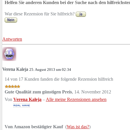
Helfen Sie anderen Kunden bei der Suche nach den hilfreichst
War diese Rezension für Sie hilfreich?
Antworten
Verena Kaleja
25. August 2013 um 02:34
14 von 17 Kunden fanden die folgende Rezension hilfreich
Gute Qualität zum günstigen Preis
,
14. November 2012
Von
Verena Kaleja
–
Alle meine Rezensionen ansehen
Von Amazon bestätigter Kauf
(
Was ist das?
)