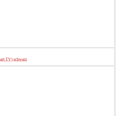
art TV) schwarz