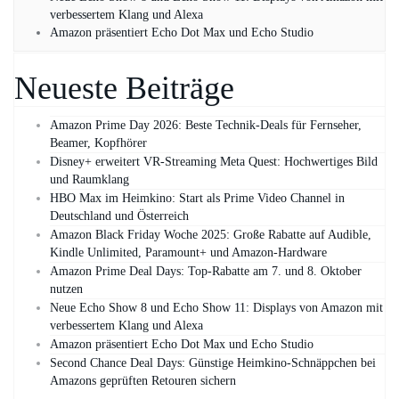
verbessertem Klang und Alexa
Amazon präsentiert Echo Dot Max und Echo Studio
Neueste Beiträge
Amazon Prime Day 2026: Beste Technik-Deals für Fernseher,
Beamer, Kopfhörer
Disney+ erweitert VR‑Streaming Meta Quest: Hochwertiges Bild
und Raumklang
HBO Max im Heimkino: Start als Prime Video Channel in
Deutschland und Österreich
Amazon Black Friday Woche 2025: Große Rabatte auf Audible,
Kindle Unlimited, Paramount+ und Amazon‑Hardware
Amazon Prime Deal Days: Top-Rabatte am 7. und 8. Oktober
nutzen
Neue Echo Show 8 und Echo Show 11: Displays von Amazon mit
verbessertem Klang und Alexa
Amazon präsentiert Echo Dot Max und Echo Studio
Second Chance Deal Days: Günstige Heimkino-Schnäppchen bei
Amazons geprüften Retouren sichern