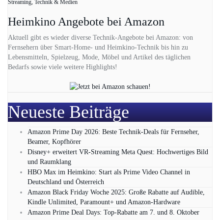
Streaming, Technik & Medien
Heimkino Angebote bei Amazon
Aktuell gibt es wieder diverse Technik-Angebote bei Amazon: von
Fernsehern über Smart-Home- und Heimkino-Technik bis hin zu
Lebensmitteln, Spielzeug, Mode, Möbel und Artikel des täglichen
Bedarfs sowie viele weitere Highlights!
Neueste Beiträge
Amazon Prime Day 2026: Beste Technik-Deals für Fernseher,
Beamer, Kopfhörer
Disney+ erweitert VR‑Streaming Meta Quest: Hochwertiges Bild
und Raumklang
HBO Max im Heimkino: Start als Prime Video Channel in
Deutschland und Österreich
Amazon Black Friday Woche 2025: Große Rabatte auf Audible,
Kindle Unlimited, Paramount+ und Amazon‑Hardware
Amazon Prime Deal Days: Top-Rabatte am 7. und 8. Oktober