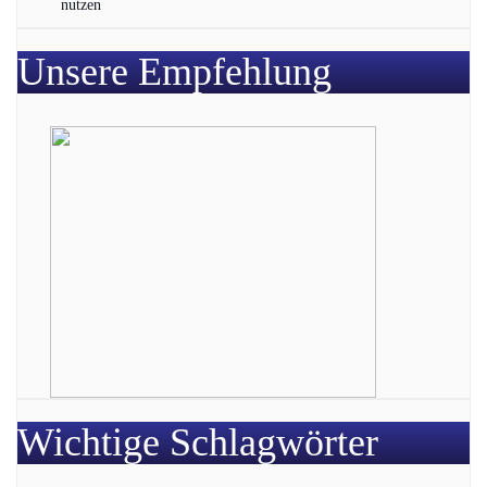
nutzen
Unsere Empfehlung
Wichtige Schlagwörter