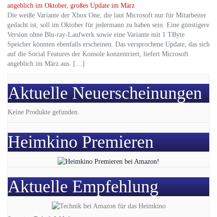
Die weiße Variante der Xbox One, die laut Microsoft nur für Mitarbeiter
gedacht ist, soll im Oktober für jedermann zu haben sein. Eine günstigere
Version ohne Blu-ray-Laufwerk sowie eine Variante mit 1 TByte
Speicher könnten ebenfalls erscheinen. Das versprochene Update, das sich
auf die Social Features der Konsole konzentriert, liefert Microsoft
angeblich im März aus. […]
Aktuelle Neuerscheinungen
Keine Produkte gefunden.
Heimkino Premieren
Aktuelle Empfehlung