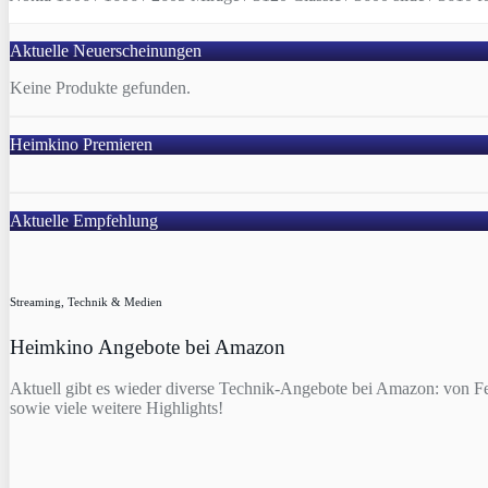
Aktuelle Neuerscheinungen
Keine Produkte gefunden.
Heimkino Premieren
Aktuelle Empfehlung
Streaming, Technik & Medien
Heimkino Angebote bei Amazon
Aktuell gibt es wieder diverse Technik-Angebote bei Amazon: von F
sowie viele weitere Highlights!