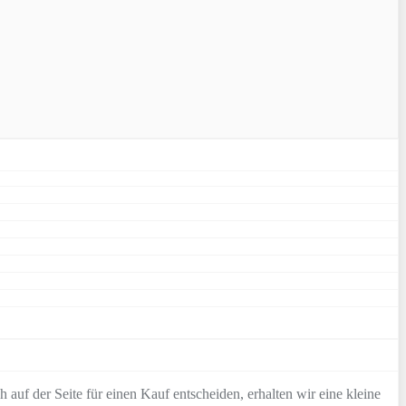
 auf der Seite für einen Kauf entscheiden, erhalten wir eine kleine