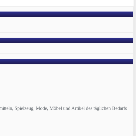
tteln, Spielzeug, Mode, Möbel und Artikel des täglichen Bedarfs