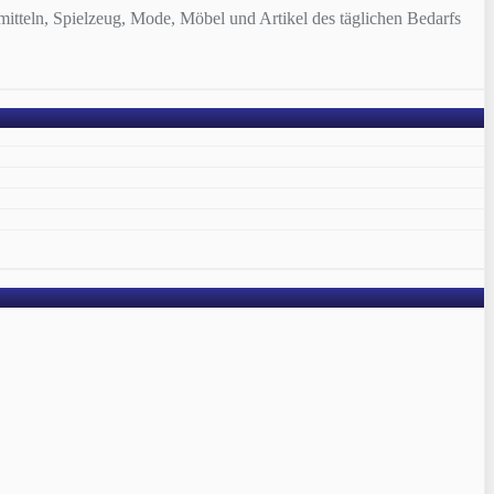
tteln, Spielzeug, Mode, Möbel und Artikel des täglichen Bedarfs