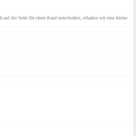
 auf der Seite für einen Kauf entscheiden, erhalten wir eine kleine