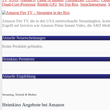
Quad-Core-Prozessor
,
Riptide GP2
,
Set Top Box
,
Sprachsteuerung
,
S
Amazon Fire TV, die in den USA meistverkaufte Streamingbox, kommt 
Zugriff auf Services wie Amazon Prime Instant Video, die ARD Media
Aktuelle Neuerscheinungen
Keine Produkte gefunden.
Heimkino Premieren
Aktuelle Empfehlung
Streaming, Technik & Medien
Heimkino Angebote bei Amazon