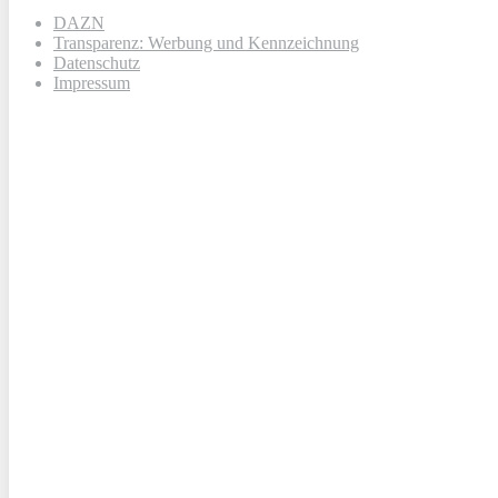
DAZN
Transparenz: Werbung und Kennzeichnung
Datenschutz
Impressum