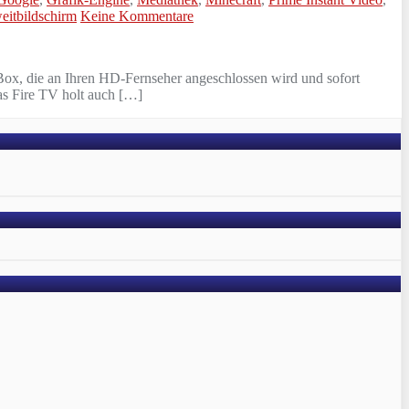
eitbildschirm
Keine Kommentare
Box, die an Ihren HD-Fernseher angeschlossen wird und sofort
as Fire TV holt auch […]