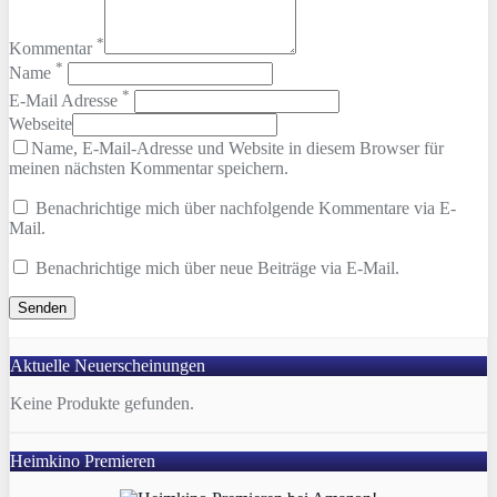
*
Kommentar
*
Name
*
E-Mail Adresse
Webseite
Name, E-Mail-Adresse und Website in diesem Browser für
meinen nächsten Kommentar speichern.
Benachrichtige mich über nachfolgende Kommentare via E-
Mail.
Benachrichtige mich über neue Beiträge via E-Mail.
Aktuelle Neuerscheinungen
Keine Produkte gefunden.
Heimkino Premieren