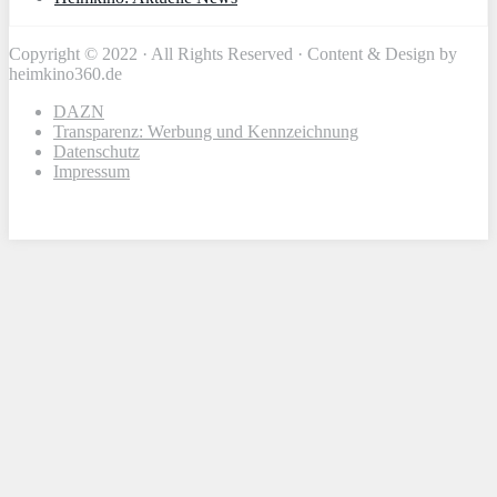
Copyright © 2022 · All Rights Reserved · Content & Design by
heimkino360.de
DAZN
Transparenz: Werbung und Kennzeichnung
Datenschutz
Impressum