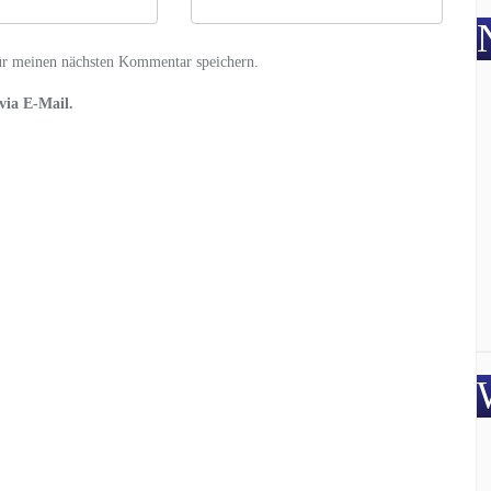
ür meinen nächsten Kommentar speichern.
via E-Mail.