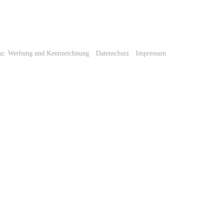
nz: Werbung und Kennzeichnung
Datenschutz
Impressum