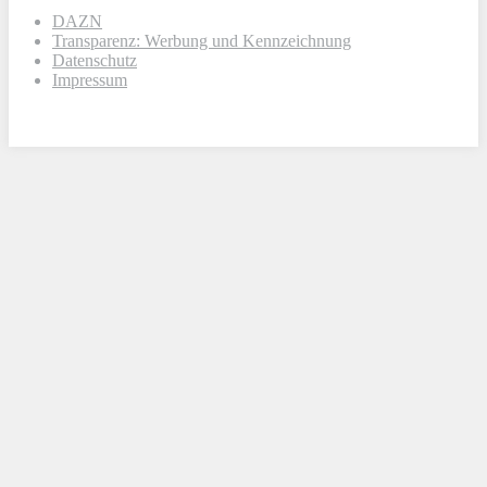
DAZN
Transparenz: Werbung und Kennzeichnung
Datenschutz
Impressum