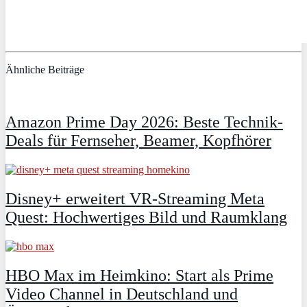
Ähnliche Beiträge
Amazon Prime Day 2026: Beste Technik-
Deals für Fernseher, Beamer, Kopfhörer
Disney+ erweitert VR‑Streaming Meta
Quest: Hochwertiges Bild und Raumklang
HBO Max im Heimkino: Start als Prime
Video Channel in Deutschland und