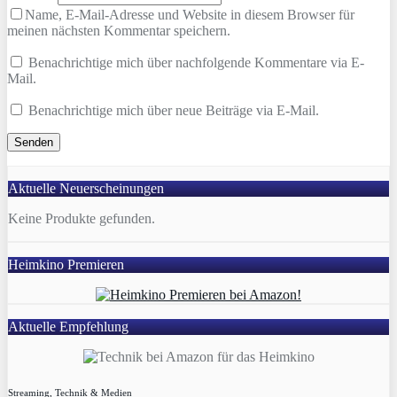
Name, E-Mail-Adresse und Website in diesem Browser für
meinen nächsten Kommentar speichern.
Benachrichtige mich über nachfolgende Kommentare via E-
Mail.
Benachrichtige mich über neue Beiträge via E-Mail.
Aktuelle Neuerscheinungen
Keine Produkte gefunden.
Heimkino Premieren
Aktuelle Empfehlung
Streaming, Technik & Medien