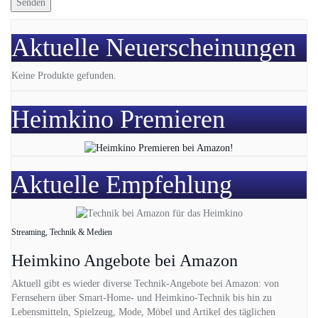
Aktuelle Neuerscheinungen
Keine Produkte gefunden.
Heimkino Premieren
Aktuelle Empfehlung
Streaming, Technik & Medien
Heimkino Angebote bei Amazon
Aktuell gibt es wieder diverse Technik-Angebote bei Amazon: von
Fernsehern über Smart-Home- und Heimkino-Technik bis hin zu
Lebensmitteln, Spielzeug, Mode, Möbel und Artikel des täglichen