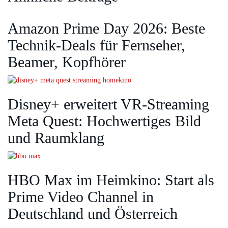
Amazon Prime Day 2026: Beste
Technik-Deals für Fernseher,
Beamer, Kopfhörer
Disney+ erweitert VR‑Streaming
Meta Quest: Hochwertiges Bild
und Raumklang
HBO Max im Heimkino: Start als
Prime Video Channel in
Deutschland und Österreich