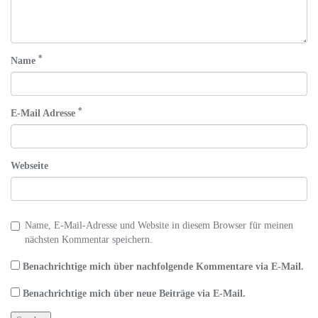
*
Name
*
E-Mail Adresse
Webseite
Name, E-Mail-Adresse und Website in diesem Browser für meinen
nächsten Kommentar speichern.
Benachrichtige mich über nachfolgende Kommentare via E-Mail.
Benachrichtige mich über neue Beiträge via E-Mail.