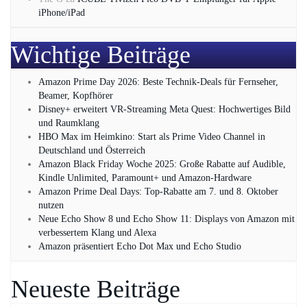
iPhone/iPad
Wichtige Beiträge
Amazon Prime Day 2026: Beste Technik-Deals für Fernseher,
Beamer, Kopfhörer
Disney+ erweitert VR‑Streaming Meta Quest: Hochwertiges Bild
und Raumklang
HBO Max im Heimkino: Start als Prime Video Channel in
Deutschland und Österreich
Amazon Black Friday Woche 2025: Große Rabatte auf Audible,
Kindle Unlimited, Paramount+ und Amazon‑Hardware
Amazon Prime Deal Days: Top-Rabatte am 7. und 8. Oktober
nutzen
Neue Echo Show 8 und Echo Show 11: Displays von Amazon mit
verbessertem Klang und Alexa
Amazon präsentiert Echo Dot Max und Echo Studio
Neueste Beiträge