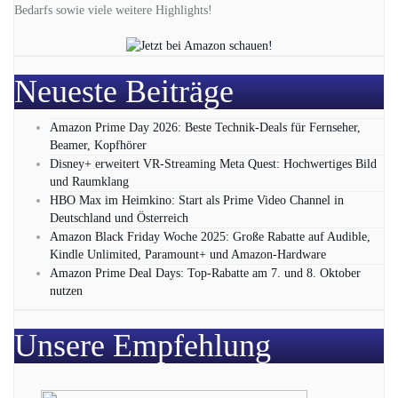
Bedarfs sowie viele weitere Highlights!
Neueste Beiträge
Amazon Prime Day 2026: Beste Technik-Deals für Fernseher,
Beamer, Kopfhörer
Disney+ erweitert VR‑Streaming Meta Quest: Hochwertiges Bild
und Raumklang
HBO Max im Heimkino: Start als Prime Video Channel in
Deutschland und Österreich
Amazon Black Friday Woche 2025: Große Rabatte auf Audible,
Kindle Unlimited, Paramount+ und Amazon‑Hardware
Amazon Prime Deal Days: Top-Rabatte am 7. und 8. Oktober
nutzen
Unsere Empfehlung