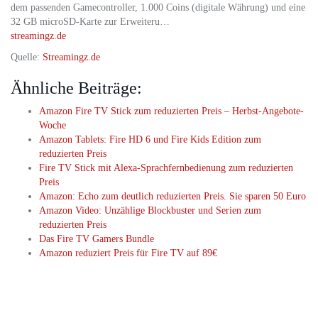
dem passenden Gamecontroller, 1.000 Coins (digitale Währung) und eine
32 GB microSD-Karte zur Erweiteru…
streamingz.de
Quelle:
Streamingz.de
Ähnliche Beiträge:
Amazon Fire TV Stick zum reduzierten Preis – Herbst-Angebote-
Woche
Amazon Tablets: Fire HD 6 und Fire Kids Edition zum
reduzierten Preis
Fire TV Stick mit Alexa-Sprachfernbedienung zum reduzierten
Preis
Amazon: Echo zum deutlich reduzierten Preis. Sie sparen 50 Euro
Amazon Video: Unzählige Blockbuster und Serien zum
reduzierten Preis
Das Fire TV Gamers Bundle
Amazon reduziert Preis für Fire TV auf 89€