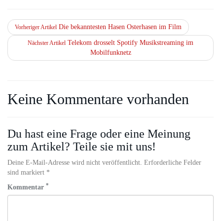
Die bekanntesten Hasen Osterhasen im Film
Vorheriger Artikel
Telekom drosselt Spotify Musikstreaming im
Nächster Artikel
Mobilfunknetz
Keine Kommentare vorhanden
Du hast eine Frage oder eine Meinung
zum Artikel? Teile sie mit uns!
Deine E-Mail-Adresse wird nicht veröffentlicht. Erforderliche Felder
sind markiert *
*
Kommentar