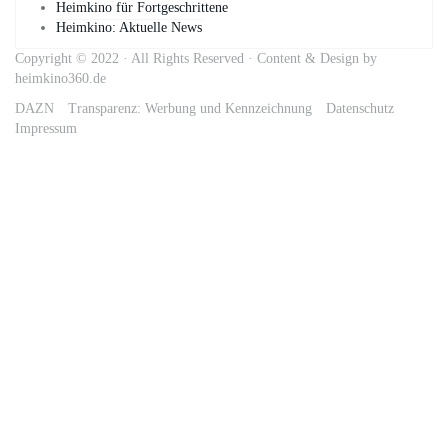
Heimkino für Fortgeschrittene
Heimkino: Aktuelle News
Copyright © 2022 · All Rights Reserved · Content & Design by
heimkino360.de
DAZN
Transparenz: Werbung und Kennzeichnung
Datenschutz
Impressum