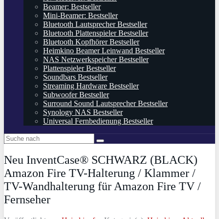
Beamer: Bestseller
Mini-Beamer: Bestseller
Bluetooth Lautsprecher Bestseller
Bluetooth Plattenspieler Bestseller
Bluetooth Kopfhörer Bestseller
Heimkino Beamer Leinwand Bestseller
NAS Netzwerkspeicher Bestseller
Plattenspieler Bestseller
Soundbars Bestseller
Streaming Hardware Bestseller
Subwoofer Bestseller
Surround Sound Lautsprecher Bestseller
Synology NAS Bestseller
Universal Fernbedienung Bestseller
Neu InventCase® SCHWARZ (BLACK)
Amazon Fire TV-Halterung / Klammer /
TV-Wandhalterung für Amazon Fire TV /
Fernseher