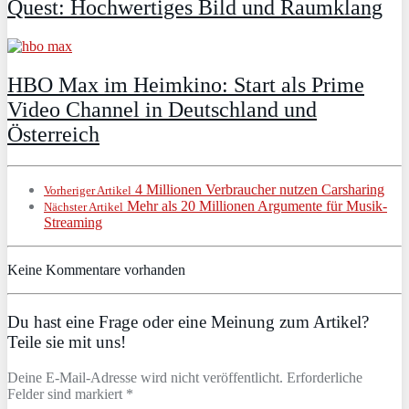
Quest: Hochwertiges Bild und Raumklang
HBO Max im Heimkino: Start als Prime
Video Channel in Deutschland und
Österreich
4 Millionen Verbraucher nutzen Carsharing
Vorheriger Artikel
Mehr als 20 Millionen Argumente für Musik-
Nächster Artikel
Streaming
Keine Kommentare vorhanden
Du hast eine Frage oder eine Meinung zum Artikel?
Teile sie mit uns!
Deine E-Mail-Adresse wird nicht veröffentlicht. Erforderliche
Felder sind markiert *