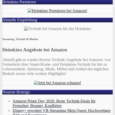
Heimkino Premieren
Aktuelle Empfehlung
Streaming, Technik & Medien
Heimkino Angebote bei Amazon
Aktuell gibt es wieder diverse Technik-Angebote bei Amazon: von
Fernsehern über Smart-Home- und Heimkino-Technik bis hin zu
Lebensmitteln, Spielzeug, Mode, Möbel und Artikel des täglichen
Bedarfs sowie viele weitere Highlights!
Neueste Beiträge
Amazon Prime Day 2026: Beste Technik-Deals für
Fernseher, Beamer, Kopfhörer
Disney+ erweitert VR‑Streaming Meta Quest: Hochwertiges