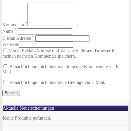
*
Kommentar
*
Name
*
E-Mail Adresse
Webseite
Name, E-Mail-Adresse und Website in diesem Browser für
meinen nächsten Kommentar speichern.
Benachrichtige mich über nachfolgende Kommentare via E-
Mail.
Benachrichtige mich über neue Beiträge via E-Mail.
Aktuelle Neuerscheinungen
Keine Produkte gefunden.