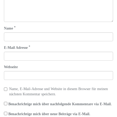
*
Name
*
E-Mail Adresse
Webseite
Name, E-Mail-Adresse und Website in diesem Browser für meinen
nächsten Kommentar speichern.
Benachrichtige mich über nachfolgende Kommentare via E-Mail.
Benachrichtige mich über neue Beiträge via E-Mail.