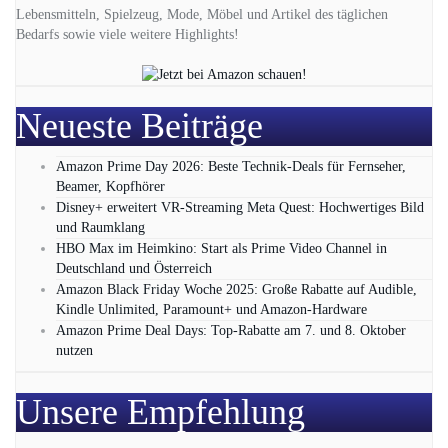
Lebensmitteln, Spielzeug, Mode, Möbel und Artikel des täglichen
Bedarfs sowie viele weitere Highlights!
Neueste Beiträge
Amazon Prime Day 2026: Beste Technik-Deals für Fernseher,
Beamer, Kopfhörer
Disney+ erweitert VR‑Streaming Meta Quest: Hochwertiges Bild
und Raumklang
HBO Max im Heimkino: Start als Prime Video Channel in
Deutschland und Österreich
Amazon Black Friday Woche 2025: Große Rabatte auf Audible,
Kindle Unlimited, Paramount+ und Amazon‑Hardware
Amazon Prime Deal Days: Top-Rabatte am 7. und 8. Oktober
nutzen
Unsere Empfehlung