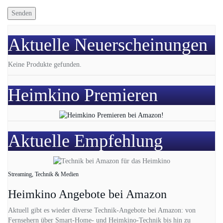
Aktuelle Neuerscheinungen
Keine Produkte gefunden.
Heimkino Premieren
Aktuelle Empfehlung
Streaming, Technik & Medien
Heimkino Angebote bei Amazon
Aktuell gibt es wieder diverse Technik-Angebote bei Amazon: von
Fernsehern über Smart-Home- und Heimkino-Technik bis hin zu