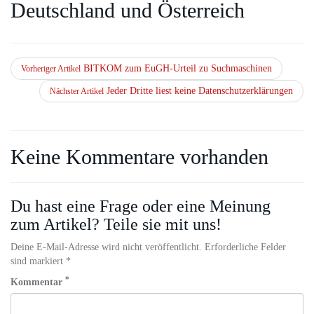
Deutschland und Österreich
BITKOM zum EuGH-Urteil zu Suchmaschinen
Vorheriger Artikel
Jeder Dritte liest keine Datenschutzerklärungen
Nächster Artikel
Keine Kommentare vorhanden
Du hast eine Frage oder eine Meinung
zum Artikel? Teile sie mit uns!
Deine E-Mail-Adresse wird nicht veröffentlicht. Erforderliche Felder
sind markiert *
*
Kommentar