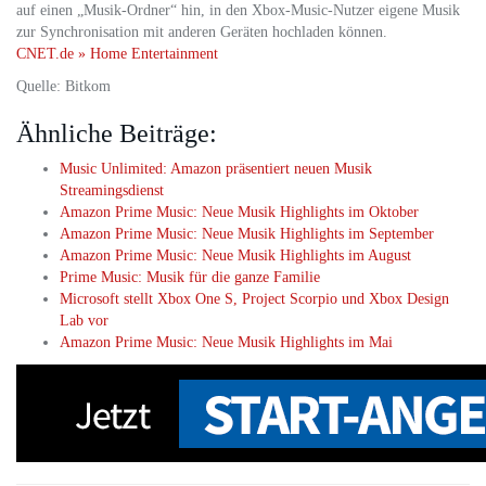
auf einen „Musik-Ordner“ hin, in den Xbox-Music-Nutzer eigene Musik
zur Synchronisation mit anderen Geräten hochladen können.
CNET.de » Home Entertainment
Quelle: Bitkom
Ähnliche Beiträge:
Music Unlimited: Amazon präsentiert neuen Musik
Streamingsdienst
Amazon Prime Music: Neue Musik Highlights im Oktober
Amazon Prime Music: Neue Musik Highlights im September
Amazon Prime Music: Neue Musik Highlights im August
Prime Music: Musik für die ganze Familie
Microsoft stellt Xbox One S, Project Scorpio und Xbox Design
Lab vor
Amazon Prime Music: Neue Musik Highlights im Mai