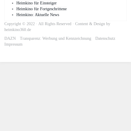
Heimkino für Einsteiger
Heimkino für Fortgeschrittene
Heimkino: Aktuelle News
Copyright © 2022 · All Rights Reserved · Content & Design by
heimkino360.de
DAZN
Transparenz: Werbung und Kennzeichnung
Datenschutz
Impressum