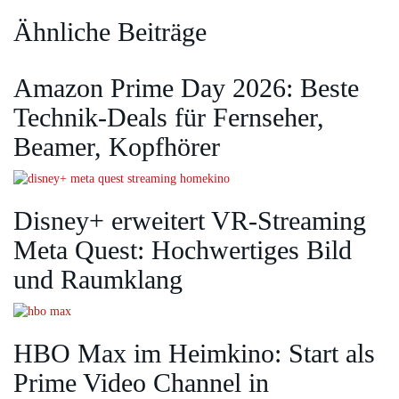
Ähnliche Beiträge
Amazon Prime Day 2026: Beste
Technik-Deals für Fernseher,
Beamer, Kopfhörer
Disney+ erweitert VR‑Streaming
Meta Quest: Hochwertiges Bild
und Raumklang
HBO Max im Heimkino: Start als
Prime Video Channel in