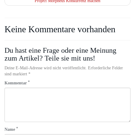
Project Morpheus Konkurrenz machen
Keine Kommentare vorhanden
Du hast eine Frage oder eine Meinung
zum Artikel? Teile sie mit uns!
Deine E-Mail-Adresse wird nicht veröffentlicht. Erforderliche Felder
sind markiert *
*
Kommentar
*
Name