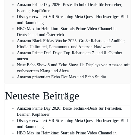
Amazon Prime Day 2026: Beste Technik-Deals für Fernseher,
Beamer, Kopfhörer
Disney+ erweitert VR‑Streaming Meta Quest: Hochwertiges Bild
und Raumklang
HBO Max im Heimkino: Start als Prime Video Channel in
Deutschland und Österreich
Amazon Black Friday Woche 2025: Große Rabatte auf Audible,
Kindle Unlimited, Paramount+ und Amazon‑Hardware
Amazon Prime Deal Days: Top-Rabatte am 7. und 8. Oktober
nutzen
Neue Echo Show 8 und Echo Show 11: Displays von Amazon mit
verbessertem Klang und Alexa
Amazon präsentiert Echo Dot Max und Echo Studio
Neueste Beiträge
Amazon Prime Day 2026: Beste Technik-Deals für Fernseher,
Beamer, Kopfhörer
Disney+ erweitert VR‑Streaming Meta Quest: Hochwertiges Bild
und Raumklang
HBO Max im Heimkino: Start als Prime Video Channel in