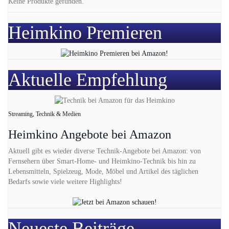
Keine Produkte gefunden.
Heimkino Premieren
Aktuelle Empfehlung
Streaming, Technik & Medien
Heimkino Angebote bei Amazon
Aktuell gibt es wieder diverse Technik-Angebote bei Amazon: von
Fernsehern über Smart-Home- und Heimkino-Technik bis hin zu
Lebensmitteln, Spielzeug, Mode, Möbel und Artikel des täglichen
Bedarfs sowie viele weitere Highlights!
Neueste Beiträge