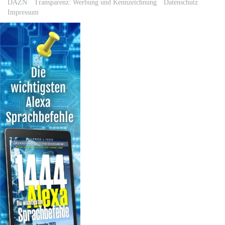
DAZN
Transparenz: Werbung und Kennzeichnung
Datenschutz
Impressum