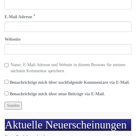
*
E-Mail Adresse
Webseite
Name, E-Mail-Adresse und Website in diesem Browser für meinen
nächsten Kommentar speichern.
Benachrichtige mich über nachfolgende Kommentare via E-Mail.
Benachrichtige mich über neue Beiträge via E-Mail.
Aktuelle Neuerscheinungen