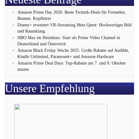
Amazon Prime Day 2026: Beste Technik-Deals für Fernseher,
Beamer, Kopfhörer
Disney+ erweitert VR‑Streaming Meta Quest: Hochwertiges Bild
und Raumklang
HBO Max im Heimkino: Start als Prime Video Channel in
Deutschland und Österreich
Amazon Black Friday Woche 2025: Große Rabatte auf Audible,
Kindle Unlimited, Paramount+ und Amazon‑Hardware
Amazon Prime Deal Days: Top-Rabatte am 7. und 8. Oktober
nutzen
Unsere Empfehlung