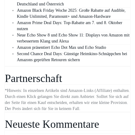
Deutschland und Österreich
Amazon Black Friday Woche 2025: Große Rabatte auf Audible,
Kindle Unlimited, Paramount+ und Amazon‑Hardware
Amazon Prime Deal Days: Top-Rabatte am 7. und 8. Oktober
nutzen
Neue Echo Show 8 und Echo Show 11: Displays von Amazon mit
verbessertem Klang und Alexa
Amazon präsentiert Echo Dot Max und Echo Studio
Second Chance Deal Days: Günstige Heimkino-Schnäppchen bei
Amazons geprüften Retouren sichern
Partnerschaft
*Hinweis: In einzelnen Artikeln sind Amazon-Links (Affiliate) enthalten.
Durch einen Klick gelangen Sie direkt zum Anbieter. Solltet Sie sich auf
der Seite für einen Kauf entscheiden, erhalten wir eine kleine Provision.
Der Preis ändert sich für Sie in keinem Fall.
Neueste Kommentare