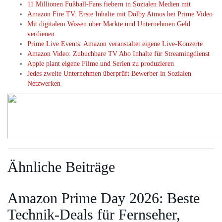
11 Millionen Fußball-Fans fiebern in Sozialen Medien mit
Amazon Fire TV: Erste Inhalte mit Dolby Atmos bei Prime Video
Mit digitalem Wissen über Märkte und Unternehmen Geld
verdienen
Prime Live Events: Amazon veranstaltet eigene Live-Konzerte
Amazon Video: Zubuchbare TV Abo Inhalte für Streamingdienst
Apple plant eigene Filme und Serien zu produzieren
Jedes zweite Unternehmen überprüft Bewerber in Sozialen
Netzwerken
Ähnliche Beiträge
Amazon Prime Day 2026: Beste
Technik-Deals für Fernseher,