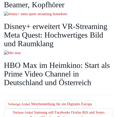
Beamer, Kopfhörer
Disney+ erweitert VR‑Streaming
Meta Quest: Hochwertiges Bild
und Raumklang
HBO Max im Heimkino: Start als
Prime Video Channel in
Deutschland und Österreich
Weichenstellung für ein Digitales Europa
Vorheriger Artikel
Samsung soll Facebooks Oculus Rift und Sonys
Nächster Artikel