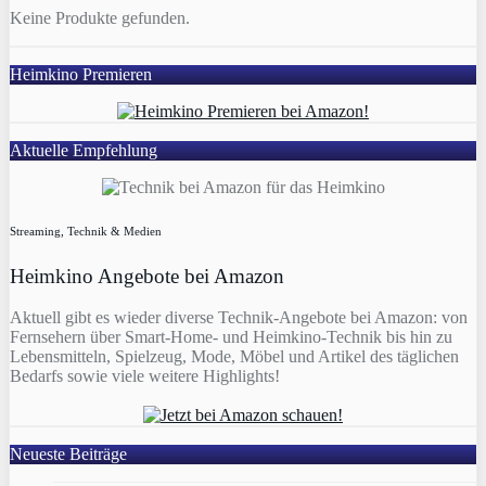
Keine Produkte gefunden.
Heimkino Premieren
Aktuelle Empfehlung
Streaming, Technik & Medien
Heimkino Angebote bei Amazon
Aktuell gibt es wieder diverse Technik-Angebote bei Amazon: von
Fernsehern über Smart-Home- und Heimkino-Technik bis hin zu
Lebensmitteln, Spielzeug, Mode, Möbel und Artikel des täglichen
Bedarfs sowie viele weitere Highlights!
Neueste Beiträge