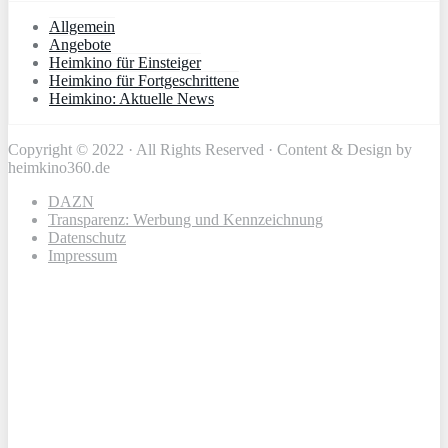
Allgemein
Angebote
Heimkino für Einsteiger
Heimkino für Fortgeschrittene
Heimkino: Aktuelle News
Copyright © 2022 · All Rights Reserved · Content & Design by
heimkino360.de
DAZN
Transparenz: Werbung und Kennzeichnung
Datenschutz
Impressum