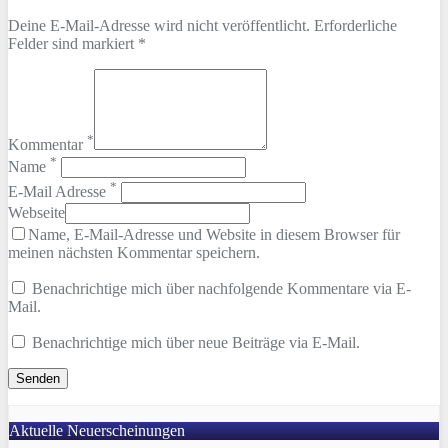
Deine E-Mail-Adresse wird nicht veröffentlicht. Erforderliche
Felder sind markiert *
*
Kommentar
*
Name
*
E-Mail Adresse
Webseite
Name, E-Mail-Adresse und Website in diesem Browser für
meinen nächsten Kommentar speichern.
Benachrichtige mich über nachfolgende Kommentare via E-
Mail.
Benachrichtige mich über neue Beiträge via E-Mail.
Aktuelle Neuerscheinungen