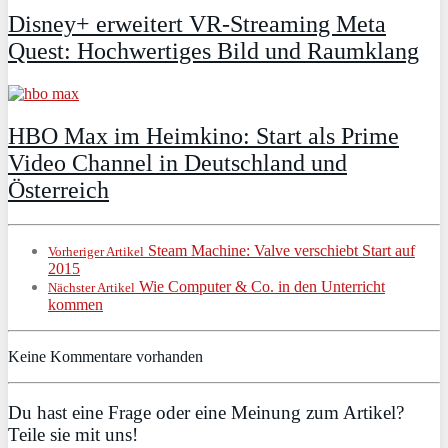
Disney+ erweitert VR‑Streaming Meta
Quest: Hochwertiges Bild und Raumklang
HBO Max im Heimkino: Start als Prime
Video Channel in Deutschland und
Österreich
Steam Machine: Valve verschiebt Start auf
Vorheriger Artikel
2015
Wie Computer & Co. in den Unterricht
Nächster Artikel
kommen
Keine Kommentare vorhanden
Du hast eine Frage oder eine Meinung zum Artikel?
Teile sie mit uns!