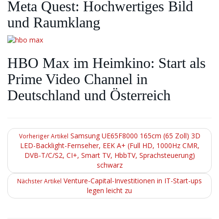
Meta Quest: Hochwertiges Bild
und Raumklang
HBO Max im Heimkino: Start als
Prime Video Channel in
Deutschland und Österreich
Samsung UE65F8000 165cm (65 Zoll) 3D
Vorheriger Artikel
LED-Backlight-Fernseher, EEK A+ (Full HD, 1000Hz CMR,
DVB-T/C/S2, CI+, Smart TV, HbbTV, Sprachsteuerung)
schwarz
Venture-Capital-Investitionen in IT-Start-ups
Nächster Artikel
legen leicht zu