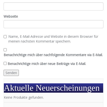
Webseite
Name, E-Mail-Adresse und Website in diesem Browser für
meinen nächsten Kommentar speichern.
Benachrichtige mich über nachfolgende Kommentare via E-Mail.
Benachrichtige mich über neue Beiträge via E-Mail.
Aktuelle Neuerscheinungen
Keine Produkte gefunden.