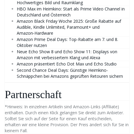
Hochwertiges Bild und Raumklang
HBO Max im Heimkino: Start als Prime Video Channel in
Deutschland und Österreich
Amazon Black Friday Woche 2025: Große Rabatte auf
Audible, Kindle Unlimited, Paramount+ und
Amazon‑Hardware
Amazon Prime Deal Days: Top-Rabatte am 7. und 8.
Oktober nutzen
Neue Echo Show 8 und Echo Show 11: Displays von
Amazon mit verbessertem Klang und Alexa
Amazon präsentiert Echo Dot Max und Echo Studio
Second Chance Deal Days: Günstige Heimkino-
Schnäppchen bei Amazons geprüften Retouren sichern
Partnerschaft
*Hinweis: In einzelnen Artikeln sind Amazon-Links (Affiliate)
enthalten. Durch einen Klick gelangen Sie direkt zum Anbieter.
Solltet Sie sich auf der Seite für einen Kauf entscheiden,
erhalten wir eine kleine Provision. Der Preis ändert sich für Sie in
keinem Fall.