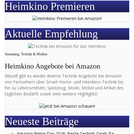
Heimkino Premieren
Aktuelle Empfehlung
Streaming, Technik & Medien
Heimkino Angebote bei Amazon
Aktuell gibt es wieder diverse Technik-Angebote bei Amazon:
von Fernsehern über Smart-Home- und Heimkino-Technik bis
hin zu Lebensmitteln, Spielzeug, Mode, Möbel und Artikel des
täglichen Bedarfs sowie viele weitere Highlights!
Neueste Beiträge
Amazon Prime Day 2026: Beste Technik-Deals für