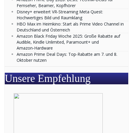
Fernseher, Beamer, Kopfhörer
Disney+ erweitert VR‑Streaming Meta Quest:
Hochwertiges Bild und Raumklang
HBO Max im Heimkino: Start als Prime Video Channel in
Deutschland und Österreich
Amazon Black Friday Woche 2025: Große Rabatte auf
Audible, Kindle Unlimited, Paramount+ und
Amazon‑Hardware
Amazon Prime Deal Days: Top-Rabatte am 7. und 8.
Oktober nutzen
Unsere Empfehlung