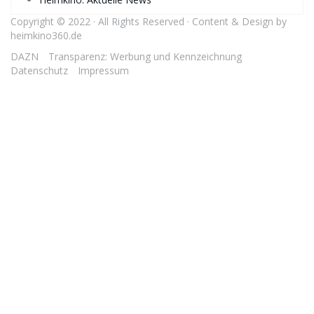
Copyright © 2022 · All Rights Reserved · Content & Design by
heimkino360.de
DAZN
Transparenz: Werbung und Kennzeichnung
Datenschutz
Impressum