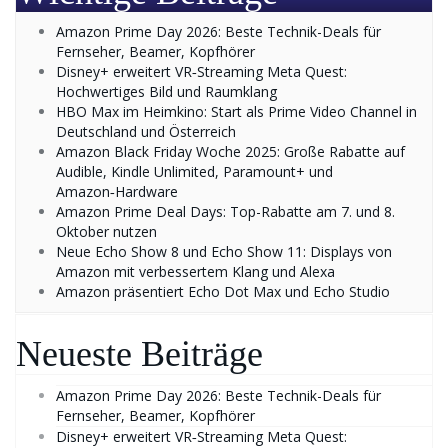
Amazon Prime Day 2026: Beste Technik-Deals für
Fernseher, Beamer, Kopfhörer
Disney+ erweitert VR‑Streaming Meta Quest:
Hochwertiges Bild und Raumklang
HBO Max im Heimkino: Start als Prime Video Channel in
Deutschland und Österreich
Amazon Black Friday Woche 2025: Große Rabatte auf
Audible, Kindle Unlimited, Paramount+ und
Amazon‑Hardware
Amazon Prime Deal Days: Top-Rabatte am 7. und 8.
Oktober nutzen
Neue Echo Show 8 und Echo Show 11: Displays von
Amazon mit verbessertem Klang und Alexa
Amazon präsentiert Echo Dot Max und Echo Studio
Neueste Beiträge
Amazon Prime Day 2026: Beste Technik-Deals für
Fernseher, Beamer, Kopfhörer
Disney+ erweitert VR‑Streaming Meta Quest: