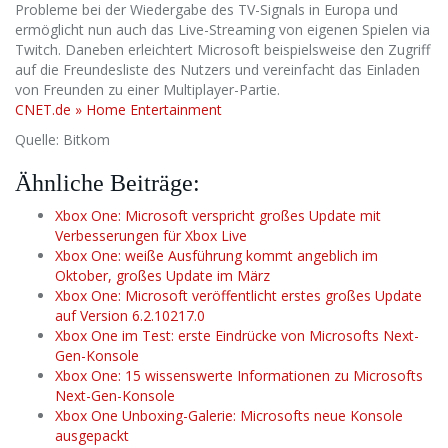
Probleme bei der Wiedergabe des TV-Signals in Europa und
ermöglicht nun auch das Live-Streaming von eigenen Spielen via
Twitch. Daneben erleichtert Microsoft beispielsweise den Zugriff
auf die Freundesliste des Nutzers und vereinfacht das Einladen
von Freunden zu einer Multiplayer-Partie.
CNET.de » Home Entertainment
Quelle: Bitkom
Ähnliche Beiträge:
Xbox One: Microsoft verspricht großes Update mit
Verbesserungen für Xbox Live
Xbox One: weiße Ausführung kommt angeblich im
Oktober, großes Update im März
Xbox One: Microsoft veröffentlicht erstes großes Update
auf Version 6.2.10217.0
Xbox One im Test: erste Eindrücke von Microsofts Next-
Gen-Konsole
Xbox One: 15 wissenswerte Informationen zu Microsofts
Next-Gen-Konsole
Xbox One Unboxing-Galerie: Microsofts neue Konsole
ausgepackt