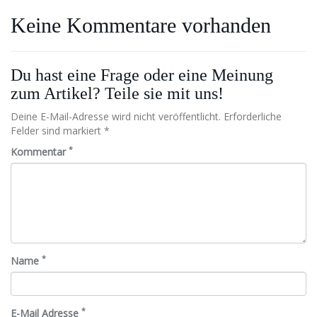
Keine Kommentare vorhanden
Du hast eine Frage oder eine Meinung
zum Artikel? Teile sie mit uns!
Deine E-Mail-Adresse wird nicht veröffentlicht. Erforderliche
Felder sind markiert *
*
Kommentar
*
Name
*
E-Mail Adresse