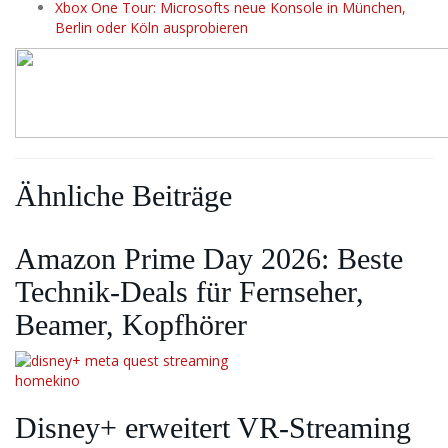
Xbox One Tour: Microsofts neue Konsole in München,
Berlin oder Köln ausprobieren
Ähnliche Beiträge
Amazon Prime Day 2026: Beste
Technik-Deals für Fernseher,
Beamer, Kopfhörer
Disney+ erweitert VR‑Streaming