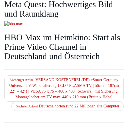
Meta Quest: Hochwertiges Bild
und Raumklang
HBO Max im Heimkino: Start als
Prime Video Channel in
Deutschland und Österreich
VERSAND KOSTENFREI (DE) eSmart Germany
Vorheriger Artikel
Universal TV Wandhalterung LCD / PLASMA TV | 56cm – 107cm
(22″ – 42″) | VESA 75 x 75 – 400 x 400 | Schwarz | mit Sicherung |
Montagelöcher am TV max. 440 x 210 mm (Breite x Höhe)
Deutsche horten rund 22 Millionen alte Computer
Nächster Artikel