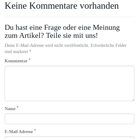
Keine Kommentare vorhanden
Du hast eine Frage oder eine Meinung
zum Artikel? Teile sie mit uns!
Deine E-Mail-Adresse wird nicht veröffentlicht. Erforderliche Felder
sind markiert *
*
Kommentar
*
Name
*
E-Mail Adresse