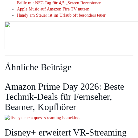
Brille mit NFC Tag für 4,5 „Screen Rezessionen
Apple Music auf Amazon Fire TV nutzen
Handy am Steuer ist im Urlaub oft besonders teuer
Ähnliche Beiträge
Amazon Prime Day 2026: Beste
Technik-Deals für Fernseher,
Beamer, Kopfhörer
Disney+ erweitert VR‑Streaming