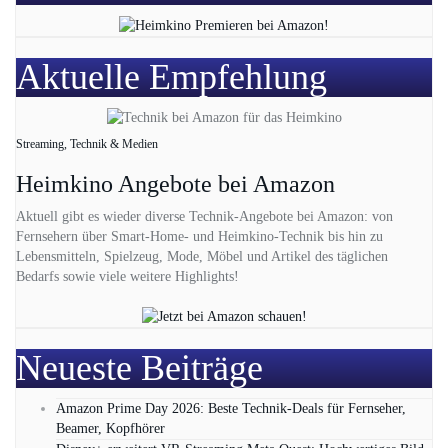
Aktuelle Empfehlung
Streaming, Technik & Medien
Heimkino Angebote bei Amazon
Aktuell gibt es wieder diverse Technik-Angebote bei Amazon: von
Fernsehern über Smart-Home- und Heimkino-Technik bis hin zu
Lebensmitteln, Spielzeug, Mode, Möbel und Artikel des täglichen
Bedarfs sowie viele weitere Highlights!
Neueste Beiträge
Amazon Prime Day 2026: Beste Technik-Deals für Fernseher,
Beamer, Kopfhörer