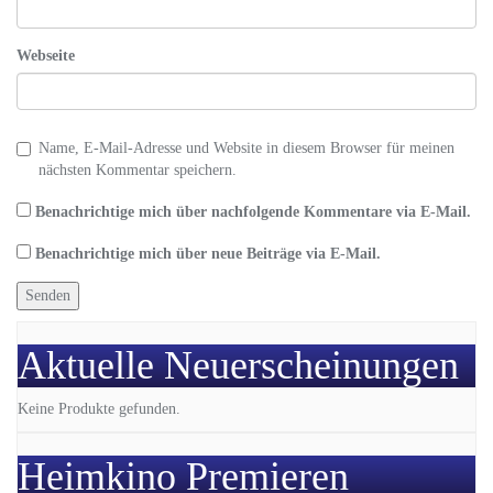
Webseite
Name, E-Mail-Adresse und Website in diesem Browser für meinen
nächsten Kommentar speichern.
Benachrichtige mich über nachfolgende Kommentare via E-Mail.
Benachrichtige mich über neue Beiträge via E-Mail.
Aktuelle Neuerscheinungen
Keine Produkte gefunden.
Heimkino Premieren