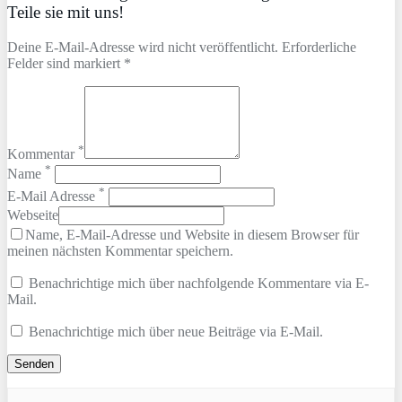
Teile sie mit uns!
Deine E-Mail-Adresse wird nicht veröffentlicht. Erforderliche
Felder sind markiert *
*
Kommentar
*
Name
*
E-Mail Adresse
Webseite
Name, E-Mail-Adresse und Website in diesem Browser für
meinen nächsten Kommentar speichern.
Benachrichtige mich über nachfolgende Kommentare via E-
Mail.
Benachrichtige mich über neue Beiträge via E-Mail.