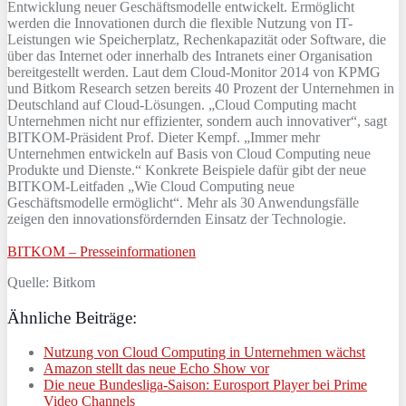
Entwicklung neuer Geschäftsmodelle entwickelt. Ermöglicht
werden die Innovationen durch die flexible Nutzung von IT-
Leistungen wie Speicherplatz, Rechenkapazität oder Software, die
über das Internet oder innerhalb des Intranets einer Organisation
bereitgestellt werden. Laut dem Cloud-Monitor 2014 von KPMG
und Bitkom Research setzen bereits 40 Prozent der Unternehmen in
Deutschland auf Cloud-Lösungen. „Cloud Computing macht
Unternehmen nicht nur effizienter, sondern auch innovativer“, sagt
BITKOM-Präsident Prof. Dieter Kempf. „Immer mehr
Unternehmen entwickeln auf Basis von Cloud Computing neue
Produkte und Dienste.“ Konkrete Beispiele dafür gibt der neue
BITKOM-Leitfaden „Wie Cloud Computing neue
Geschäftsmodelle ermöglicht“. Mehr als 30 Anwendungsfälle
zeigen den innovationsfördernden Einsatz der Technologie.
BITKOM – Presseinformationen
Quelle: Bitkom
Ähnliche Beiträge:
Nutzung von Cloud Computing in Unternehmen wächst
Amazon stellt das neue Echo Show vor
Die neue Bundesliga-Saison: Eurosport Player bei Prime
Video Channels