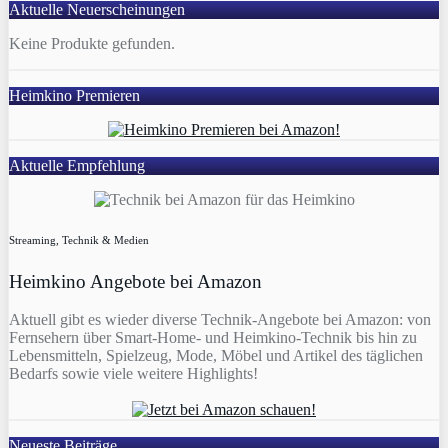
Aktuelle Neuerscheinungen
Keine Produkte gefunden.
Heimkino Premieren
Aktuelle Empfehlung
Streaming, Technik & Medien
Heimkino Angebote bei Amazon
Aktuell gibt es wieder diverse Technik-Angebote bei Amazon: von
Fernsehern über Smart-Home- und Heimkino-Technik bis hin zu
Lebensmitteln, Spielzeug, Mode, Möbel und Artikel des täglichen
Bedarfs sowie viele weitere Highlights!
Neueste Beiträge