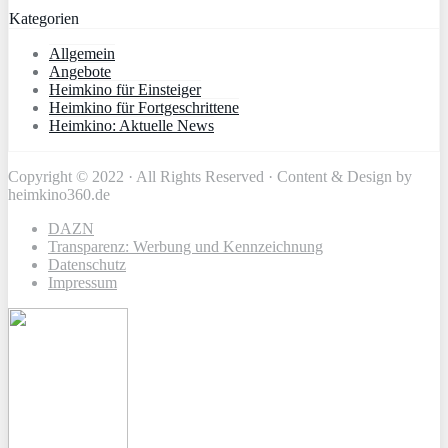
Kategorien
Allgemein
Angebote
Heimkino für Einsteiger
Heimkino für Fortgeschrittene
Heimkino: Aktuelle News
Copyright © 2022 · All Rights Reserved · Content & Design by
heimkino360.de
DAZN
Transparenz: Werbung und Kennzeichnung
Datenschutz
Impressum