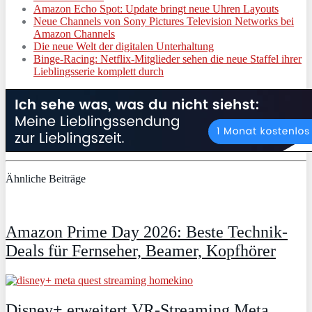
Amazon Echo Spot: Update bringt neue Uhren Layouts
Neue Channels von Sony Pictures Television Networks bei
Amazon Channels
Die neue Welt der digitalen Unterhaltung
Binge-Racing: Netflix-Mitglieder sehen die neue Staffel ihrer
Lieblingsserie komplett durch
Ähnliche Beiträge
Amazon Prime Day 2026: Beste Technik-
Deals für Fernseher, Beamer, Kopfhörer
Disney+ erweitert VR‑Streaming Meta