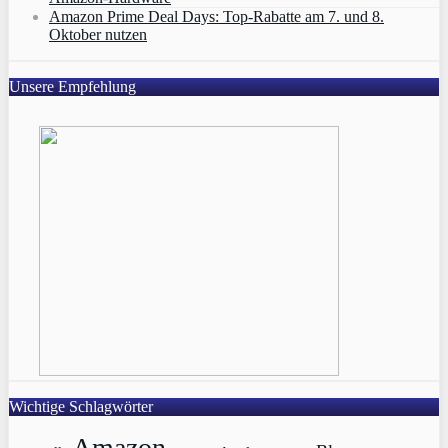
Amazon Prime Deal Days: Top-Rabatte am 7. und 8.
Oktober nutzen
Unsere Empfehlung
Wichtige Schlagwörter
Amazon