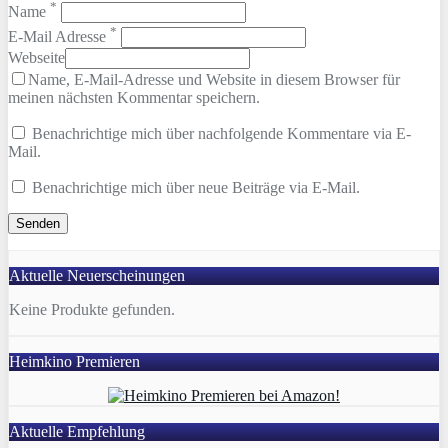
*
Name
*
E-Mail Adresse
Webseite
Name, E-Mail-Adresse und Website in diesem Browser für
meinen nächsten Kommentar speichern.
Benachrichtige mich über nachfolgende Kommentare via E-
Mail.
Benachrichtige mich über neue Beiträge via E-Mail.
Aktuelle Neuerscheinungen
Keine Produkte gefunden.
Heimkino Premieren
Aktuelle Empfehlung