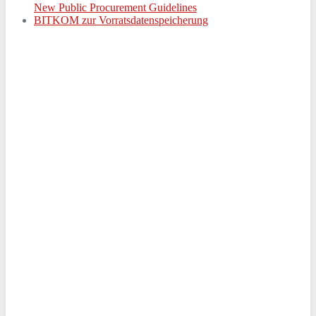
New Public Procurement Guidelines
BITKOM zur Vorratsdatenspeicherung