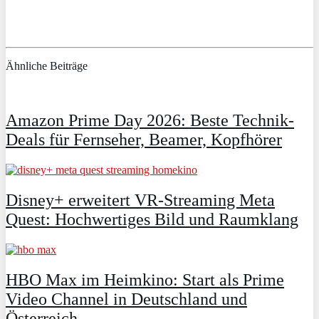
Ähnliche Beiträge
Amazon Prime Day 2026: Beste Technik-
Deals für Fernseher, Beamer, Kopfhörer
Disney+ erweitert VR‑Streaming Meta
Quest: Hochwertiges Bild und Raumklang
HBO Max im Heimkino: Start als Prime
Video Channel in Deutschland und
Österreich