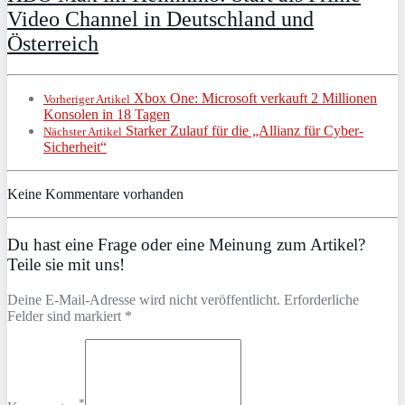
Video Channel in Deutschland und
Österreich
Xbox One: Microsoft verkauft 2 Millionen
Vorheriger Artikel
Konsolen in 18 Tagen
Starker Zulauf für die „Allianz für Cyber-
Nächster Artikel
Sicherheit“
Keine Kommentare vorhanden
Du hast eine Frage oder eine Meinung zum Artikel?
Teile sie mit uns!
Deine E-Mail-Adresse wird nicht veröffentlicht. Erforderliche
Felder sind markiert *
*