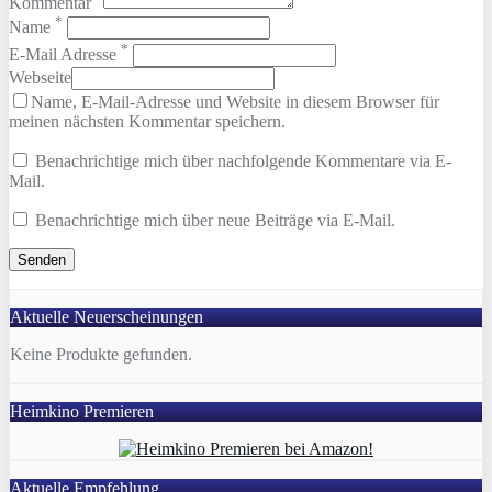
Kommentar
*
Name
*
E-Mail Adresse
Webseite
Name, E-Mail-Adresse und Website in diesem Browser für
meinen nächsten Kommentar speichern.
Benachrichtige mich über nachfolgende Kommentare via E-
Mail.
Benachrichtige mich über neue Beiträge via E-Mail.
Aktuelle Neuerscheinungen
Keine Produkte gefunden.
Heimkino Premieren
Aktuelle Empfehlung