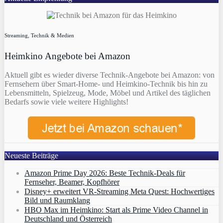
Streaming, Technik & Medien
Heimkino Angebote bei Amazon
Aktuell gibt es wieder diverse Technik-Angebote bei Amazon: von
Fernsehern über Smart-Home- und Heimkino-Technik bis hin zu
Lebensmitteln, Spielzeug, Mode, Möbel und Artikel des täglichen
Bedarfs sowie viele weitere Highlights!
Neueste Beiträge
Amazon Prime Day 2026: Beste Technik-Deals für
Fernseher, Beamer, Kopfhörer
Disney+ erweitert VR‑Streaming Meta Quest: Hochwertiges
Bild und Raumklang
HBO Max im Heimkino: Start als Prime Video Channel in
Deutschland und Österreich