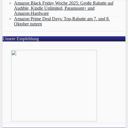
Amazon Black Friday Woche 2025: Große Rabatte auf
Audible, Kindle Unlimited, Paramount+ und
Amazon‑Hardware
Amazon Prime Deal Days: Top-Rabatte am 7. und 8.
Oktober nutzen
Unsere Empfehlung