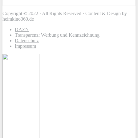
Copyright © 2022 · All Rights Reserved · Content & Design by
heimkino360.de
DAZN
Transparenz: Werbung und Kennzeichnung
Datenschutz
Impressum