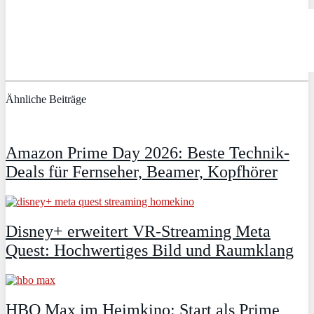
Ähnliche Beiträge
Amazon Prime Day 2026: Beste Technik-
Deals für Fernseher, Beamer, Kopfhörer
Disney+ erweitert VR‑Streaming Meta
Quest: Hochwertiges Bild und Raumklang
HBO Max im Heimkino: Start als Prime