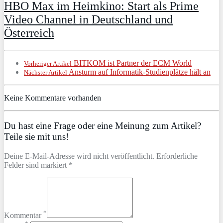
HBO Max im Heimkino: Start als Prime
Video Channel in Deutschland und
Österreich
BITKOM ist Partner der ECM World
Vorheriger Artikel
Ansturm auf Informatik-Studienplätze hält an
Nächster Artikel
Keine Kommentare vorhanden
Du hast eine Frage oder eine Meinung zum Artikel?
Teile sie mit uns!
Deine E-Mail-Adresse wird nicht veröffentlicht. Erforderliche
Felder sind markiert *
*
Kommentar