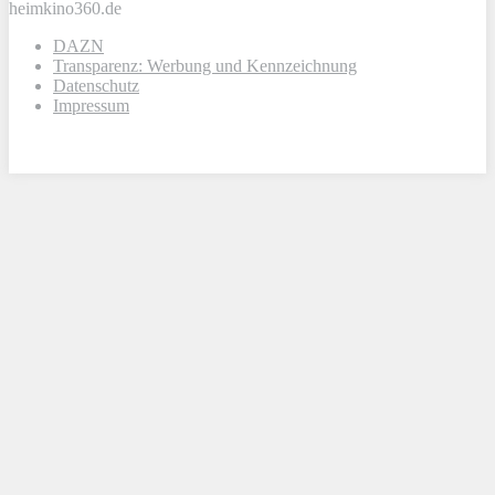
heimkino360.de
DAZN
Transparenz: Werbung und Kennzeichnung
Datenschutz
Impressum