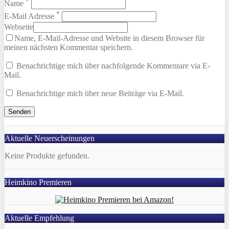
*
Name
*
E-Mail Adresse
Webseite
Name, E-Mail-Adresse und Website in diesem Browser für
meinen nächsten Kommentar speichern.
Benachrichtige mich über nachfolgende Kommentare via E-
Mail.
Benachrichtige mich über neue Beiträge via E-Mail.
Aktuelle Neuerscheinungen
Keine Produkte gefunden.
Heimkino Premieren
Aktuelle Empfehlung