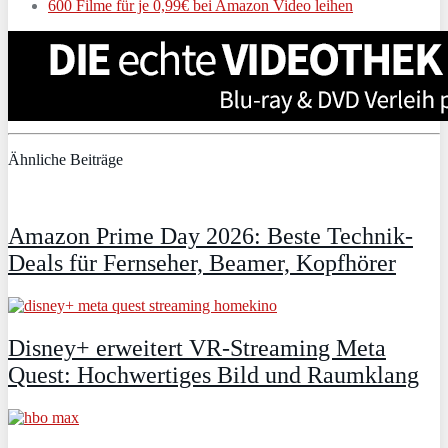
600 Filme für je 0,99€ bei Amazon Video leihen
Ähnliche Beiträge
Amazon Prime Day 2026: Beste Technik-
Deals für Fernseher, Beamer, Kopfhörer
Disney+ erweitert VR‑Streaming Meta
Quest: Hochwertiges Bild und Raumklang