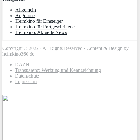
Allgemein
Angebote
Heimkino für Einsteiger
Heimkino für Fortgeschrittene
Heimkino: Aktuelle News
Copyright © 2022 · All Rights Reserved · Content & Design by
heimkino360.de
DAZN
Transparenz: Werbung und Kennzeichnung
Datenschutz
Impressum