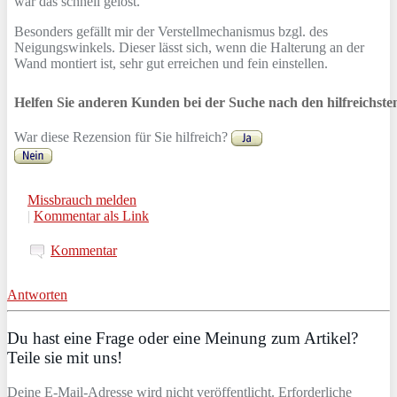
war das schnell gelöst.
Besonders gefällt mir der Verstellmechanismus bzgl. des
Neigungswinkels. Dieser lässt sich, wenn die Halterung an der
Wand montiert ist, sehr gut erreichen und fein einstellen.
Helfen Sie anderen Kunden bei der Suche nach den hilfreichst
War diese Rezension für Sie hilfreich?
Missbrauch melden
|
Kommentar als Link
Kommentar
Antworten
Du hast eine Frage oder eine Meinung zum Artikel?
Teile sie mit uns!
Deine E-Mail-Adresse wird nicht veröffentlicht. Erforderliche