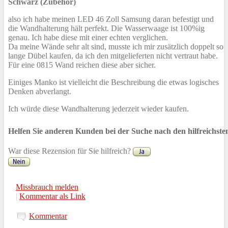
Schwarz (Zubehör)
also ich habe meinen LED 46 Zoll Samsung daran befestigt und
die Wandhalterung hält perfekt. Die Wasserwaage ist 100%ig
genau. Ich habe diese mit einer echten verglichen.
Da meine Wände sehr alt sind, musste ich mir zusätzlich doppelt so
lange Dübel kaufen, da ich den mitgelieferten nicht vertraut habe.
Für eine 0815 Wand reichen diese aber sicher.
Einiges Manko ist vielleicht die Beschreibung die etwas logisches
Denken abverlangt.
Ich würde diese Wandhalterung jederzeit wieder kaufen.
Helfen Sie anderen Kunden bei der Suche nach den hilfreichst
War diese Rezension für Sie hilfreich?
Missbrauch melden
|
Kommentar als Link
Kommentar