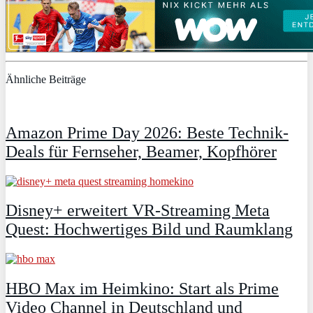
Ähnliche Beiträge
Amazon Prime Day 2026: Beste Technik-
Deals für Fernseher, Beamer, Kopfhörer
Disney+ erweitert VR‑Streaming Meta
Quest: Hochwertiges Bild und Raumklang
HBO Max im Heimkino: Start als Prime
Video Channel in Deutschland und