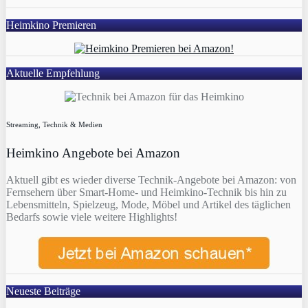
Heimkino Premieren
Aktuelle Empfehlung
Streaming, Technik & Medien
Heimkino Angebote bei Amazon
Aktuell gibt es wieder diverse Technik-Angebote bei Amazon: von
Fernsehern über Smart-Home- und Heimkino-Technik bis hin zu
Lebensmitteln, Spielzeug, Mode, Möbel und Artikel des täglichen
Bedarfs sowie viele weitere Highlights!
Neueste Beiträge