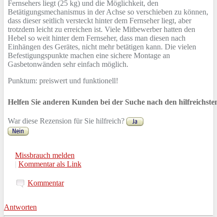
Fernsehers liegt (25 kg) und die Möglichkeit, den
Betätigungsmechanismus in der Achse so verschieben zu können,
dass dieser seitlich versteckt hinter dem Fernseher liegt, aber
trotzdem leicht zu erreichen ist. Viele Mitbewerber hatten den
Hebel so weit hinter dem Fernseher, dass man diesen nach
Einhängen des Gerätes, nicht mehr betätigen kann. Die vielen
Befestigungspunkte machen eine sichere Montage an
Gasbetonwänden sehr einfach möglich.
Punktum: preiswert und funktionell!
Helfen Sie anderen Kunden bei der Suche nach den hilfreichst
War diese Rezension für Sie hilfreich?
Missbrauch melden
|
Kommentar als Link
Kommentar
Antworten