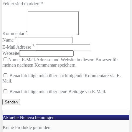
Felder sind markiert *
*
Kommentar
*
Name
*
E-Mail Adresse
Webseite
Name, E-Mail-Adresse und Website in diesem Browser für
meinen nächsten Kommentar speichern.
Benachrichtige mich über nachfolgende Kommentare via E-
Mail.
Benachrichtige mich über neue Beiträge via E-Mail.
Aktuelle Neuerscheinungen
Keine Produkte gefunden.