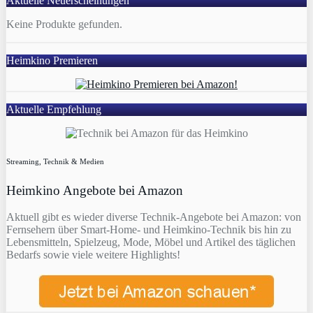
Aktuelle Neuerscheinungen
Keine Produkte gefunden.
Heimkino Premieren
Aktuelle Empfehlung
Streaming, Technik & Medien
Heimkino Angebote bei Amazon
Aktuell gibt es wieder diverse Technik-Angebote bei Amazon: von
Fernsehern über Smart-Home- und Heimkino-Technik bis hin zu
Lebensmitteln, Spielzeug, Mode, Möbel und Artikel des täglichen
Bedarfs sowie viele weitere Highlights!