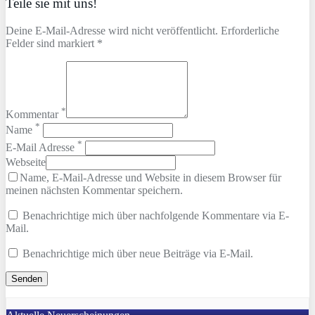
Teile sie mit uns!
Deine E-Mail-Adresse wird nicht veröffentlicht. Erforderliche
Felder sind markiert *
*
Kommentar
*
Name
*
E-Mail Adresse
Webseite
Name, E-Mail-Adresse und Website in diesem Browser für
meinen nächsten Kommentar speichern.
Benachrichtige mich über nachfolgende Kommentare via E-
Mail.
Benachrichtige mich über neue Beiträge via E-Mail.