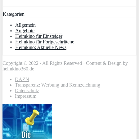
Kategorien
Allgemein
Angebote
Heimkino für Einsteiger
Heimkino für Fortgeschrittene
Heimkino: Aktuelle News
Copyright © 2022 · All Rights Reserved · Content & Design by
heimkino360.de
DAZN
Transparenz: Werbung und Kennzeichnung
Datenschutz
Impressum