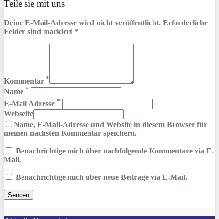
Teile sie mit uns!
Deine E-Mail-Adresse wird nicht veröffentlicht. Erforderliche
Felder sind markiert *
*
Kommentar
*
Name
*
E-Mail Adresse
Webseite
Name, E-Mail-Adresse und Website in diesem Browser für
meinen nächsten Kommentar speichern.
Benachrichtige mich über nachfolgende Kommentare via E-
Mail.
Benachrichtige mich über neue Beiträge via E-Mail.