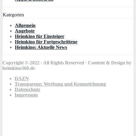
Kategorien
Allgemein
Angebote
Heimkino für Einsteiger
Heimkino für Fortgeschrittene
Heimkino: Aktuelle News
Copyright © 2022 · All Rights Reserved · Content & Design by
heimkino360.de
DAZN
Transparenz: Werbung und Kennzeichnung
Datenschutz
Impressum