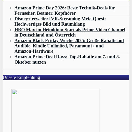
Amazon Prime Day 2026: Beste Technik-Deals für
Fernseher, Beamer, Kopfhörer
Disney+ erweitert VR‑Streaming Meta Quest:
Hochwertiges Bild und Raumklang
HBO Max im Heimkino: Start als Prime Video Channel
in Deutschland und Österreich
Amazon Black Friday Woche 2025: Große Rabatte auf
Audible, Kindle Unlimited, Paramount+ und
Amazon‑Hardware
Amazon Prime Deal Days: Top-Rabatte am 7. und 8.
Oktober nutzen
Unsere Empfehlung