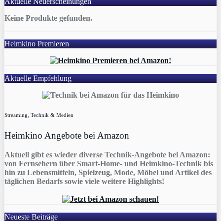
Aktuelle Neuerscheinungen
Keine Produkte gefunden.
Heimkino Premieren
Aktuelle Empfehlung
Streaming, Technik & Medien
Heimkino Angebote bei Amazon
Aktuell gibt es wieder diverse Technik-Angebote bei Amazon:
von Fernsehern über Smart-Home- und Heimkino-Technik bis
hin zu Lebensmitteln, Spielzeug, Mode, Möbel und Artikel des
täglichen Bedarfs sowie viele weitere Highlights!
Neueste Beiträge