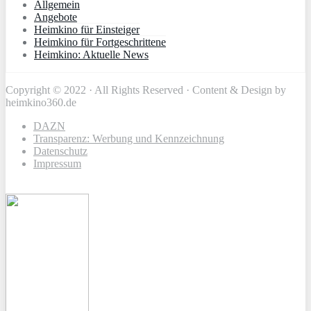
Allgemein
Angebote
Heimkino für Einsteiger
Heimkino für Fortgeschrittene
Heimkino: Aktuelle News
Copyright © 2022 · All Rights Reserved · Content & Design by
heimkino360.de
DAZN
Transparenz: Werbung und Kennzeichnung
Datenschutz
Impressum