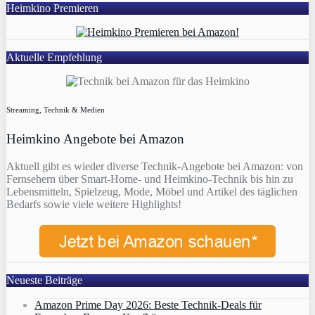
Heimkino Premieren
Aktuelle Empfehlung
Streaming, Technik & Medien
Heimkino Angebote bei Amazon
Aktuell gibt es wieder diverse Technik-Angebote bei Amazon: von
Fernsehern über Smart-Home- und Heimkino-Technik bis hin zu
Lebensmitteln, Spielzeug, Mode, Möbel und Artikel des täglichen
Bedarfs sowie viele weitere Highlights!
Neueste Beiträge
Amazon Prime Day 2026: Beste Technik-Deals für