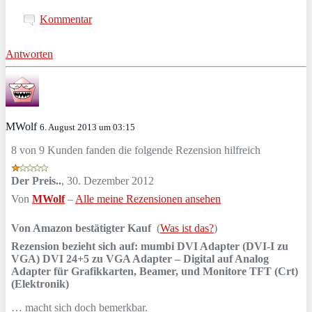
Kommentar
Antworten
MWolf
6. August 2013 um 03:15
8 von 9 Kunden fanden die folgende Rezension hilfreich
Der Preis..
,
30. Dezember 2012
Von
MWolf
–
Alle meine Rezensionen ansehen
Von Amazon bestätigter Kauf
(
Was ist das?
)
Rezension bezieht sich auf:
mumbi DVI Adapter (DVI-I zu
VGA) DVI 24+5 zu VGA Adapter – Digital auf Analog
Adapter für Grafikkarten, Beamer, und Monitore TFT (Crt)
(Elektronik)
… macht sich doch bemerkbar.