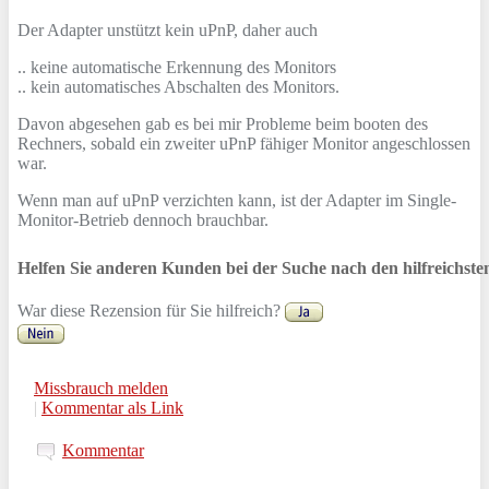
Der Adapter unstützt kein uPnP, daher auch
.. keine automatische Erkennung des Monitors
.. kein automatisches Abschalten des Monitors.
Davon abgesehen gab es bei mir Probleme beim booten des
Rechners, sobald ein zweiter uPnP fähiger Monitor angeschlossen
war.
Wenn man auf uPnP verzichten kann, ist der Adapter im Single-
Monitor-Betrieb dennoch brauchbar.
Helfen Sie anderen Kunden bei der Suche nach den hilfreichst
War diese Rezension für Sie hilfreich?
Missbrauch melden
|
Kommentar als Link
Kommentar