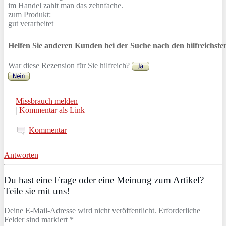
im Handel zahlt man das zehnfache.
zum Produkt:
gut verarbeitet
Helfen Sie anderen Kunden bei der Suche nach den hilfreichst
War diese Rezension für Sie hilfreich?
Missbrauch melden
|
Kommentar als Link
Kommentar
Antworten
Du hast eine Frage oder eine Meinung zum Artikel?
Teile sie mit uns!
Deine E-Mail-Adresse wird nicht veröffentlicht. Erforderliche
Felder sind markiert *