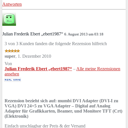
Antworten
Julian Frederik Ebert „ebert1987“
6. August 2013 um 03:18
3 von 3 Kunden fanden die folgende Rezension hilfreich
super
,
1. Dezember 2010
Von
Julian Frederik Ebert „ebert1987“
–
Alle meine Rezensionen
ansehen
Rezension bezieht sich auf:
mumbi DVI Adapter (DVI-I zu
VGA) DVI 24+5 zu VGA Adapter – Digital auf Analog
Adapter für Grafikkarten, Beamer, und Monitore TFT (Crt)
(Elektronik)
Einfach unschlagbar der Preis & der Versand