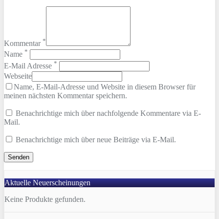
*
Kommentar
*
Name
*
E-Mail Adresse
Webseite
Name, E-Mail-Adresse und Website in diesem Browser für
meinen nächsten Kommentar speichern.
Benachrichtige mich über nachfolgende Kommentare via E-
Mail.
Benachrichtige mich über neue Beiträge via E-Mail.
Aktuelle Neuerscheinungen
Keine Produkte gefunden.