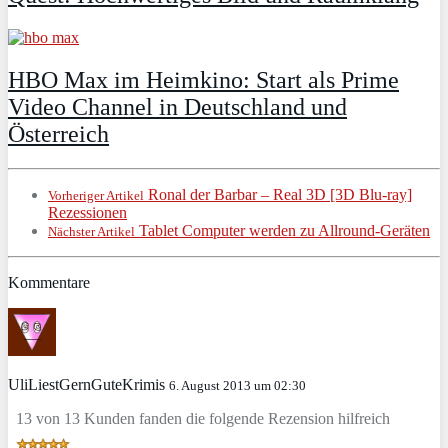
HBO Max im Heimkino: Start als Prime
Video Channel in Deutschland und
Österreich
Ronal der Barbar – Real 3D [3D Blu-ray]
Vorheriger Artikel
Rezessionen
Tablet Computer werden zu Allround-Geräten
Nächster Artikel
Kommentare
UliLiestGernGuteKrimis
6. August 2013 um 02:30
13 von 13 Kunden fanden die folgende Rezension hilfreich