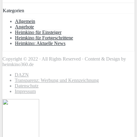
Kategorien
Allgemein
Angebote
Heimkino für Einsteiger
Heimkino für Fortgeschrittene
Heimkino: Aktuelle News
Copyright © 2022 · All Rights Reserved · Content & Design by
heimkino360.de
DAZN
Transparenz: Werbung und Kennzeichnung
Datenschutz
Impressum