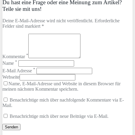
Du hast eine Frage oder eine Meinung zum Artikel?
Teile sie mit uns!
Deine E-Mail-Adresse wird nicht veröffentlicht. Erforderliche
Felder sind markiert *
*
Kommentar
*
Name
*
E-Mail Adresse
Webseite
Name, E-Mail-Adresse und Website in diesem Browser für
meinen nächsten Kommentar speichern.
Benachrichtige mich über nachfolgende Kommentare via E-
Mail.
Benachrichtige mich über neue Beiträge via E-Mail.