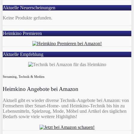
Aktuelle Neuerscheinungen
Keine Produkte gefunden.
Heimkino Premieren
Aktuelle Empfehlung
Streaming, Technik & Medien
Heimkino Angebote bei Amazon
Aktuell gibt es wieder diverse Technik-Angebote bei Amazon: von
Fernsehern über Smart-Home- und Heimkino-Technik bis hin zu
Lebensmitteln, Spielzeug, Mode, Möbel und Artikel des täglichen
Bedarfs sowie viele weitere Highlights!