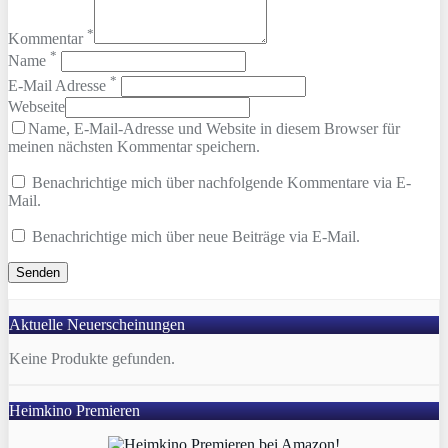
*
Kommentar
*
Name
*
E-Mail Adresse
Webseite
Name, E-Mail-Adresse und Website in diesem Browser für
meinen nächsten Kommentar speichern.
Benachrichtige mich über nachfolgende Kommentare via E-
Mail.
Benachrichtige mich über neue Beiträge via E-Mail.
Aktuelle Neuerscheinungen
Keine Produkte gefunden.
Heimkino Premieren