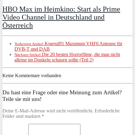
HBO Max im Heimkino: Start als Prime
Video Channel in Deutschland und
Österreich
Kjaerulff1 Maximum VHF6 Antenne für
Vorheriger Artikel
DVB-T und DAB
Die 20 besten Horrorfilme, die man nicht
Nächster Artikel
alleine im Dunkeln schauen sollte (Teil 2)
Keine Kommentare vorhanden
Du hast eine Frage oder eine Meinung zum Artikel?
Teile sie mit uns!
Deine E-Mail-Adresse wird nicht veröffentlicht. Erforderliche
Felder sind markiert *