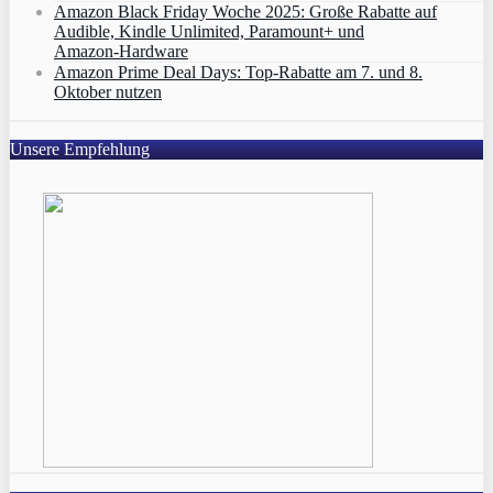
Amazon Black Friday Woche 2025: Große Rabatte auf
Audible, Kindle Unlimited, Paramount+ und
Amazon‑Hardware
Amazon Prime Deal Days: Top-Rabatte am 7. und 8.
Oktober nutzen
Unsere Empfehlung