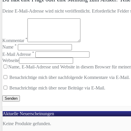
Deine E-Mail-Adresse wird nicht veröffentlicht. Erforderliche Felder 
*
Kommentar
*
Name
*
E-Mail Adresse
Webseite
Name, E-Mail-Adresse und Website in diesem Browser für meine
Benachrichtige mich über nachfolgende Kommentare via E-Mail.
Benachrichtige mich über neue Beiträge via E-Mail.
Aktuelle Neuerscheinungen
Keine Produkte gefunden.