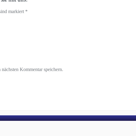
sind markiert *
n nächsten Kommentar speichern.