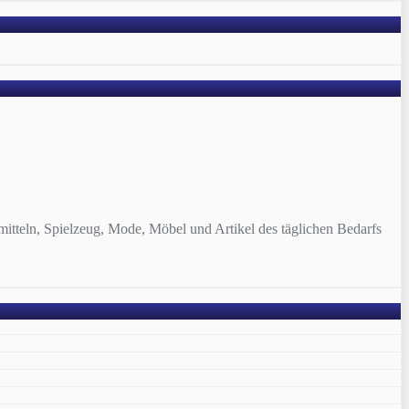
tteln, Spielzeug, Mode, Möbel und Artikel des täglichen Bedarfs