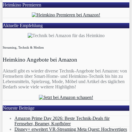
Heimkino Premieren
Aktuelle Empfehlung
Streaming, Technik & Medien
Heimkino Angebote bei Amazon
Aktuell gibt es wieder diverse Technik-Angebote bei Amazon: von
Fernsehern über Smart-Home- und Heimkino-Technik bis hin zu
Lebensmitteln, Spielzeug, Mode, Möbel und Artikel des täglichen
Bedarfs sowie viele weitere Highlights!
Neueste Beiträge
Amazon Prime Day 2026: Beste Technik-Deals für
Fernseher, Beamer, Kopfhörer
Disney+ erweitert VR‑Streaming Meta Quest: Hochwertiges