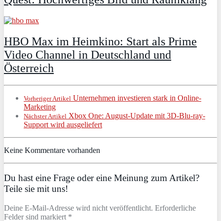
HBO Max im Heimkino: Start als Prime
Video Channel in Deutschland und
Österreich
Unternehmen investieren stark in Online-
Vorheriger Artikel
Marketing
Xbox One: August-Update mit 3D-Blu-ray-
Nächster Artikel
Support wird ausgeliefert
Keine Kommentare vorhanden
Du hast eine Frage oder eine Meinung zum Artikel?
Teile sie mit uns!
Deine E-Mail-Adresse wird nicht veröffentlicht. Erforderliche
Felder sind markiert *