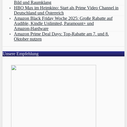
Bild und Raumklang
HBO Max im Heimkino: Start als Prime Video Channel in
Deutschland und Österreich
Amazon Black Friday Woche 2025: Große Rabatte auf
Audible, Kindle Unlimited, Paramount+ und
Amazon‑Hardware
Amazon Prime Deal Days: Top-Rabatte am 7. und 8.
Oktober nutzen
Unsere Empfehlung