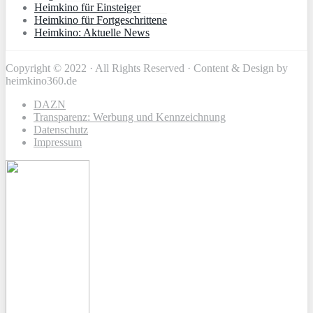
Heimkino für Einsteiger
Heimkino für Fortgeschrittene
Heimkino: Aktuelle News
Copyright © 2022 · All Rights Reserved · Content & Design by
heimkino360.de
DAZN
Transparenz: Werbung und Kennzeichnung
Datenschutz
Impressum