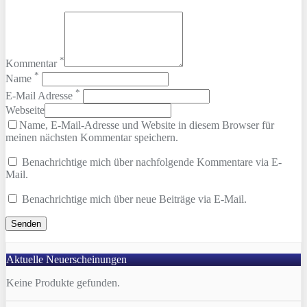
*
Kommentar
*
Name
*
E-Mail Adresse
Webseite
Name, E-Mail-Adresse und Website in diesem Browser für
meinen nächsten Kommentar speichern.
Benachrichtige mich über nachfolgende Kommentare via E-
Mail.
Benachrichtige mich über neue Beiträge via E-Mail.
Aktuelle Neuerscheinungen
Keine Produkte gefunden.