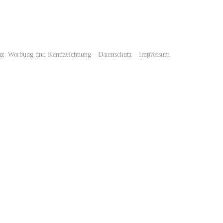
nz: Werbung und Kennzeichnung
Datenschutz
Impressum