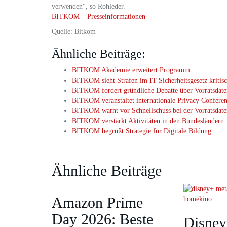
verwenden“, so Rohleder.
BITKOM – Presseinformationen
Quelle: Bitkom
Ähnliche Beiträge:
BITKOM Akademie erweitert Programm
BITKOM sieht Strafen im IT-Sicherheitsgesetz kritis
BITKOM fordert gründliche Debatte über Vorratsdate
BITKOM veranstaltet internationale Privacy Confere
BITKOM warnt vor Schnellschuss bei der Vorratsdate
BITKOM verstärkt Aktivitäten in den Bundesländern
BITKOM begrüßt Strategie für Digitale Bildung
Ähnliche Beiträge
Amazon Prime
Day 2026: Beste
Disney