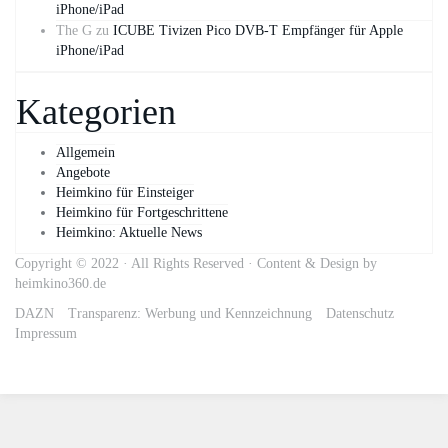
iPhone/iPad
The G
zu
ICUBE Tivizen Pico DVB-T Empfänger für Apple
iPhone/iPad
Kategorien
Allgemein
Angebote
Heimkino für Einsteiger
Heimkino für Fortgeschrittene
Heimkino: Aktuelle News
Copyright © 2022 · All Rights Reserved · Content & Design by
heimkino360.de
DAZN
Transparenz: Werbung und Kennzeichnung
Datenschutz
Impressum