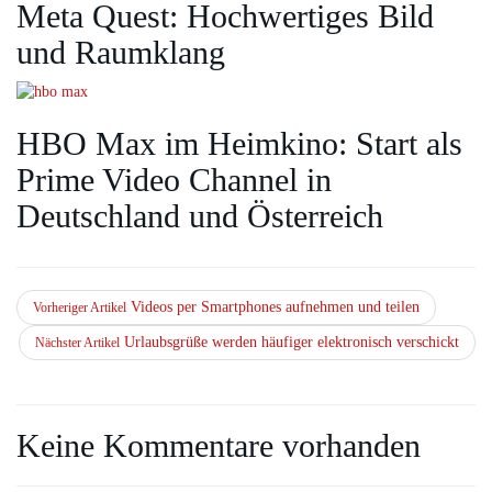
Meta Quest: Hochwertiges Bild
und Raumklang
HBO Max im Heimkino: Start als
Prime Video Channel in
Deutschland und Österreich
Videos per Smartphones aufnehmen und teilen
Vorheriger Artikel
Urlaubsgrüße werden häufiger elektronisch verschickt
Nächster Artikel
Keine Kommentare vorhanden