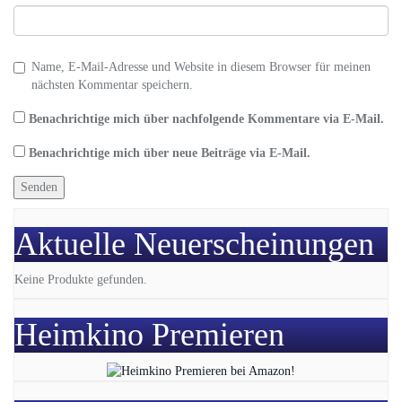
Name, E-Mail-Adresse und Website in diesem Browser für meinen
nächsten Kommentar speichern.
Benachrichtige mich über nachfolgende Kommentare via E-Mail.
Benachrichtige mich über neue Beiträge via E-Mail.
Aktuelle Neuerscheinungen
Keine Produkte gefunden.
Heimkino Premieren