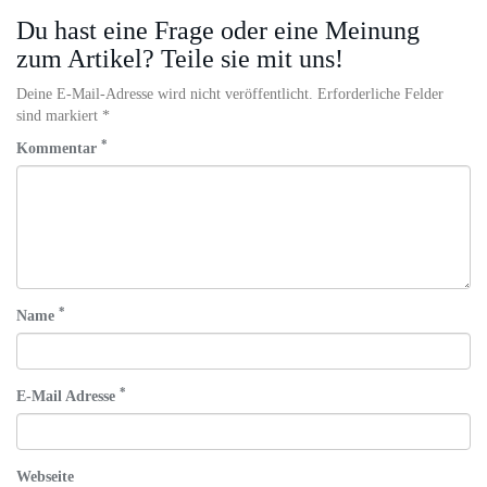
Du hast eine Frage oder eine Meinung
zum Artikel? Teile sie mit uns!
Deine E-Mail-Adresse wird nicht veröffentlicht. Erforderliche Felder
sind markiert *
*
Kommentar
*
Name
*
E-Mail Adresse
Webseite