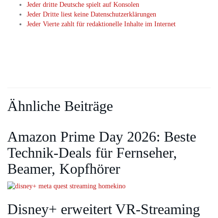
Jeder dritte Deutsche spielt auf Konsolen
Jeder Dritte liest keine Datenschutzerklärungen
Jeder Vierte zahlt für redaktionelle Inhalte im Internet
Ähnliche Beiträge
Amazon Prime Day 2026: Beste
Technik-Deals für Fernseher,
Beamer, Kopfhörer
Disney+ erweitert VR‑Streaming