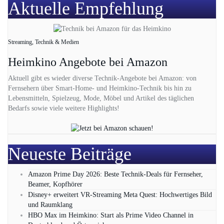
Aktuelle Empfehlung
Streaming, Technik & Medien
Heimkino Angebote bei Amazon
Aktuell gibt es wieder diverse Technik-Angebote bei Amazon: von
Fernsehern über Smart-Home- und Heimkino-Technik bis hin zu
Lebensmitteln, Spielzeug, Mode, Möbel und Artikel des täglichen
Bedarfs sowie viele weitere Highlights!
Neueste Beiträge
Amazon Prime Day 2026: Beste Technik-Deals für Fernseher,
Beamer, Kopfhörer
Disney+ erweitert VR‑Streaming Meta Quest: Hochwertiges Bild
und Raumklang
HBO Max im Heimkino: Start als Prime Video Channel in