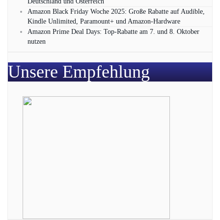
Deutschland und Österreich
Amazon Black Friday Woche 2025: Große Rabatte auf Audible,
Kindle Unlimited, Paramount+ und Amazon‑Hardware
Amazon Prime Deal Days: Top-Rabatte am 7. und 8. Oktober
nutzen
Unsere Empfehlung