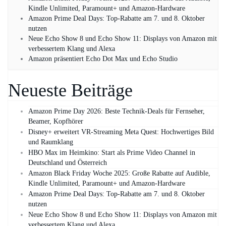
Kindle Unlimited, Paramount+ und Amazon‑Hardware
Amazon Prime Deal Days: Top-Rabatte am 7. und 8. Oktober
nutzen
Neue Echo Show 8 und Echo Show 11: Displays von Amazon mit
verbessertem Klang und Alexa
Amazon präsentiert Echo Dot Max und Echo Studio
Neueste Beiträge
Amazon Prime Day 2026: Beste Technik-Deals für Fernseher,
Beamer, Kopfhörer
Disney+ erweitert VR‑Streaming Meta Quest: Hochwertiges Bild
und Raumklang
HBO Max im Heimkino: Start als Prime Video Channel in
Deutschland und Österreich
Amazon Black Friday Woche 2025: Große Rabatte auf Audible,
Kindle Unlimited, Paramount+ und Amazon‑Hardware
Amazon Prime Deal Days: Top-Rabatte am 7. und 8. Oktober
nutzen
Neue Echo Show 8 und Echo Show 11: Displays von Amazon mit
verbessertem Klang und Alexa