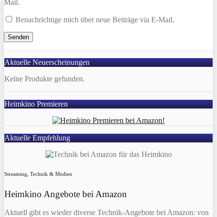
Mail.
Benachrichtige mich über neue Beiträge via E-Mail.
Aktuelle Neuerscheinungen
Keine Produkte gefunden.
Heimkino Premieren
Aktuelle Empfehlung
Streaming, Technik & Medien
Heimkino Angebote bei Amazon
Aktuell gibt es wieder diverse Technik-Angebote bei Amazon: von