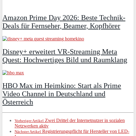
Amazon Prime Day 2026: Beste Technik-
Deals für Fernseher, Beamer, Kopfhörer
Disney+ erweitert VR‑Streaming Meta
Quest: Hochwertiges Bild und Raumklang
HBO Max im Heimkino: Start als Prime
Video Channel in Deutschland und
Österreich
Zwei Drittel der Internetnutzer in sozialen
Vorheriger Artikel
Netzwerken aktiv
Registrierungspflicht für Hersteller von LED-
Nächster Artikel