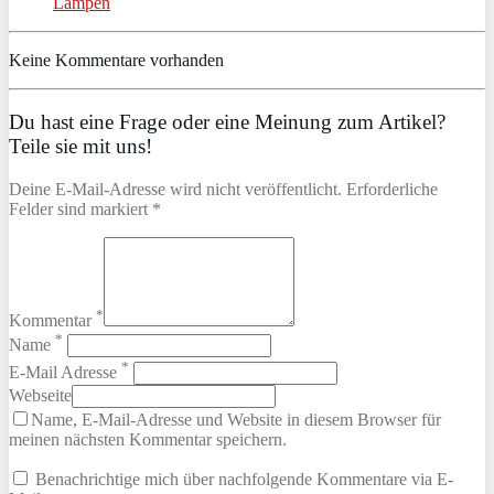
Lampen
Keine Kommentare vorhanden
Du hast eine Frage oder eine Meinung zum Artikel?
Teile sie mit uns!
Deine E-Mail-Adresse wird nicht veröffentlicht. Erforderliche
Felder sind markiert *
*
Kommentar
*
Name
*
E-Mail Adresse
Webseite
Name, E-Mail-Adresse und Website in diesem Browser für
meinen nächsten Kommentar speichern.
Benachrichtige mich über nachfolgende Kommentare via E-