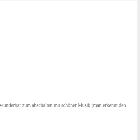
t wunderbar zum abschalten mit schöner Musik (man erkennt den