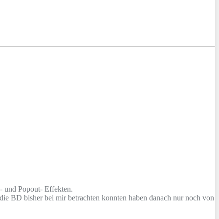
e- und Popout- Effekten.
die BD bisher bei mir betrachten konnten haben danach nur noch von