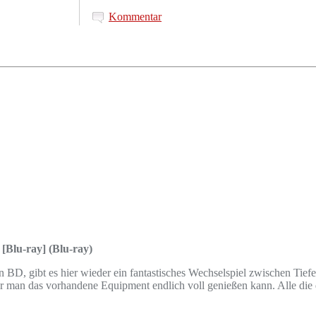
Kommentar
[Blu-ray] (Blu-ray)
 BD, gibt es hier wieder ein fantastisches Wechselspiel zwischen Tief
r man das vorhandene Equipment endlich voll genießen kann. Alle die 