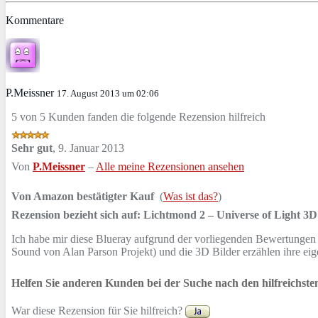
Kommentare
P.Meissner
17. August 2013 um 02:06
5 von 5 Kunden fanden die folgende Rezension hilfreich
Sehr gut
,
9. Januar 2013
Von
P.Meissner
–
Alle meine Rezensionen ansehen
Von Amazon bestätigter Kauf
(
Was ist das?
)
Rezension bezieht sich auf:
Lichtmond 2 – Universe of Light 3D 
Ich habe mir diese Blueray aufgrund der vorliegenden Bewertungen 
Sound von Alan Parson Projekt) und die 3D Bilder erzählen ihre ei
Helfen Sie anderen Kunden bei der Suche nach den hilfreichst
War diese Rezension für Sie hilfreich?