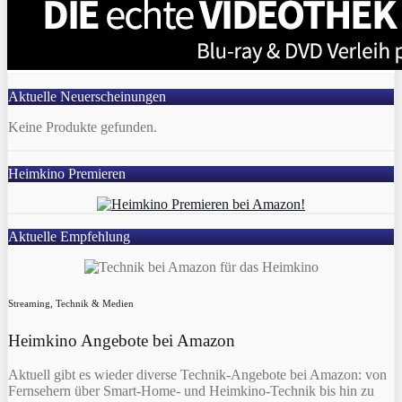
Aktuelle Neuerscheinungen
Keine Produkte gefunden.
Heimkino Premieren
Aktuelle Empfehlung
Streaming, Technik & Medien
Heimkino Angebote bei Amazon
Aktuell gibt es wieder diverse Technik-Angebote bei Amazon: von
Fernsehern über Smart-Home- und Heimkino-Technik bis hin zu