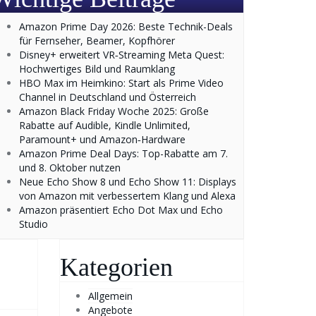
Amazon Prime Day 2026: Beste Technik-Deals
für Fernseher, Beamer, Kopfhörer
Disney+ erweitert VR‑Streaming Meta Quest:
Hochwertiges Bild und Raumklang
HBO Max im Heimkino: Start als Prime Video
Channel in Deutschland und Österreich
Amazon Black Friday Woche 2025: Große
Rabatte auf Audible, Kindle Unlimited,
Paramount+ und Amazon‑Hardware
Amazon Prime Deal Days: Top-Rabatte am 7.
und 8. Oktober nutzen
Neue Echo Show 8 und Echo Show 11: Displays
von Amazon mit verbessertem Klang und Alexa
Amazon präsentiert Echo Dot Max und Echo
Studio
Kategorien
Allgemein
Angebote