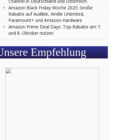
Channel in Deutschland und Österreich
Amazon Black Friday Woche 2025: Große
Rabatte auf Audible, Kindle Unlimited,
Paramount+ und Amazon‑Hardware
Amazon Prime Deal Days: Top-Rabatte am 7.
und 8. Oktober nutzen
Unsere Empfehlung