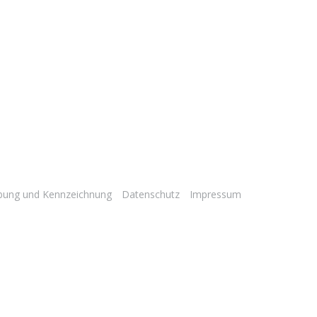
bung und Kennzeichnung
Datenschutz
Impressum