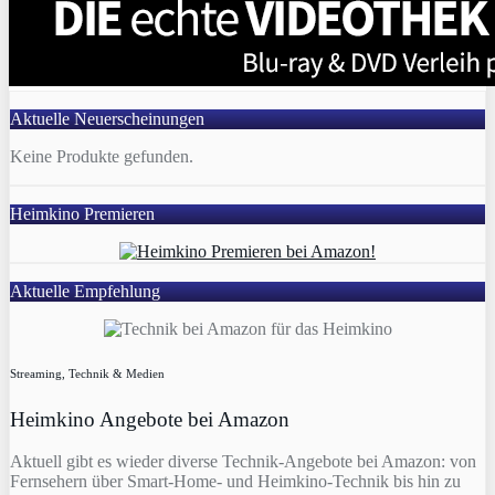
Aktuelle Neuerscheinungen
Keine Produkte gefunden.
Heimkino Premieren
Aktuelle Empfehlung
Streaming, Technik & Medien
Heimkino Angebote bei Amazon
Aktuell gibt es wieder diverse Technik-Angebote bei Amazon: von
Fernsehern über Smart-Home- und Heimkino-Technik bis hin zu